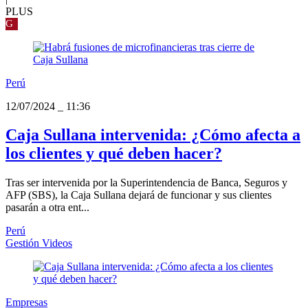
PLUS
G
Perú
12/07/2024
_
11:36
Caja Sullana intervenida: ¿Cómo afecta a
los clientes y qué deben hacer?
Tras ser intervenida por la Superintendencia de Banca, Seguros y
AFP (SBS), la Caja Sullana dejará de funcionar y sus clientes
pasarán a otra ent...
Perú
Gestión Videos
Empresas