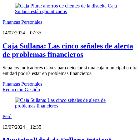
Finanzas Personales
14/07/2024
_
07:35
Caja Sullana: Las cinco señales de alerta
de problemas financieros
Sepa los indicadores claves para detectar si una caja municipal u otra
entidad podría estar en problemas financieros.
Finanzas Personales
Redacción Gestión
Perú
13/07/2024
_
12:35