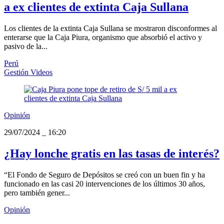
a ex clientes de extinta Caja Sullana
Los clientes de la extinta Caja Sullana se mostraron disconformes al
enterarse que la Caja Piura, organismo que absorbió el activo y
pasivo de la...
Perú
Gestión Videos
Opinión
29/07/2024
_
16:20
¿Hay lonche gratis en las tasas de interés?
“El Fondo de Seguro de Depósitos se creó con un buen fin y ha
funcionado en las casi 20 intervenciones de los últimos 30 años,
pero también gener...
Opinión