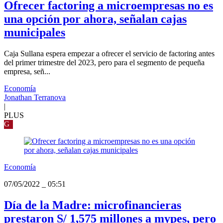
Ofrecer factoring a microempresas no es
una opción por ahora, señalan cajas
municipales
Caja Sullana espera empezar a ofrecer el servicio de factoring antes
del primer trimestre del 2023, pero para el segmento de pequeña
empresa, señ...
Economía
Jonathan Terranova
|
PLUS
G
Economía
07/05/2022
_
05:51
Día de la Madre: microfinancieras
prestaron S/ 1,575 millones a mypes, pero