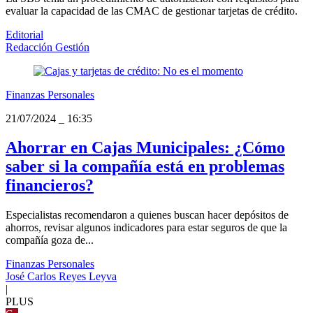
evaluar la capacidad de las CMAC de gestionar tarjetas de crédito.
Editorial
Redacción Gestión
Finanzas Personales
21/07/2024
_
16:35
Ahorrar en Cajas Municipales: ¿Cómo
saber si la compañía está en problemas
financieros?
Especialistas recomendaron a quienes buscan hacer depósitos de
ahorros, revisar algunos indicadores para estar seguros de que la
compañía goza de...
Finanzas Personales
José Carlos Reyes Leyva
|
PLUS