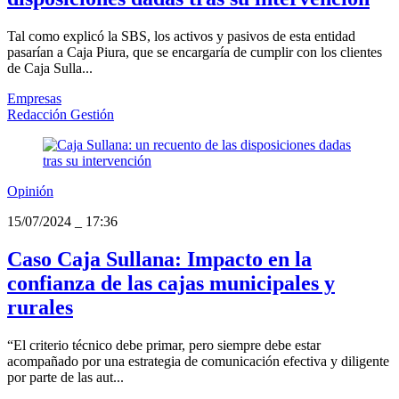
Tal como explicó la SBS, los activos y pasivos de esta entidad
pasarían a Caja Piura, que se encargaría de cumplir con los clientes
de Caja Sulla...
Empresas
Redacción Gestión
Opinión
15/07/2024
_
17:36
Caso Caja Sullana: Impacto en la
confianza de las cajas municipales y
rurales
“El criterio técnico debe primar, pero siempre debe estar
acompañado por una estrategia de comunicación efectiva y diligente
por parte de las aut...