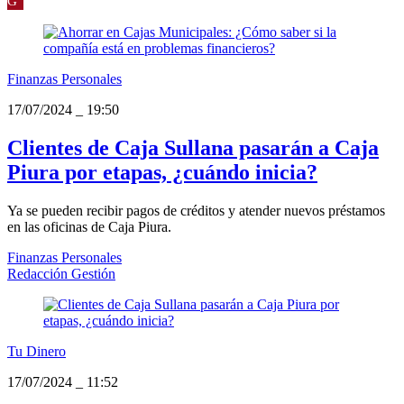
G
Finanzas Personales
17/07/2024
_
19:50
Clientes de Caja Sullana pasarán a Caja
Piura por etapas, ¿cuándo inicia?
Ya se pueden recibir pagos de créditos y atender nuevos préstamos
en las oficinas de Caja Piura.
Finanzas Personales
Redacción Gestión
Tu Dinero
17/07/2024
_
11:52