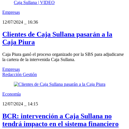
Empresas
12/07/2024
_
16:36
Clientes de Caja Sullana pasarán a la
Caja Piura
Caja Piura ganó el proceso organizado por la SBS para adjudicarse
la cartera de la intervenida Caja Sullana.
Empresas
Redacción Gestión
Economía
12/07/2024
_
14:15
BCR: intervención a Caja Sullana no
tendrá impacto en el sistema financiero