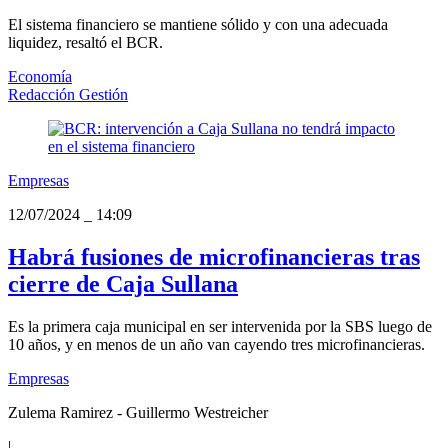
El sistema financiero se mantiene sólido y con una adecuada
liquidez, resaltó el BCR.
Economía
Redacción Gestión
Empresas
12/07/2024
_
14:09
Habrá fusiones de microfinancieras tras
cierre de Caja Sullana
Es la primera caja municipal en ser intervenida por la SBS luego de
10 años, y en menos de un año van cayendo tres microfinancieras.
Empresas
Zulema Ramirez - Guillermo Westreicher
|