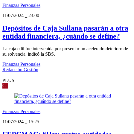
Finanzas Personales
11/07/2024
_
23:00
Depósitos de Caja Sullana pasarán a otra
entidad financiera, ¿cuándo se define?
La caja edil fue intervenida por presentar un acelerado deterioro de
su solvencia, indicó la SBS.
Finanzas Personales
Redacción Gestión
|
PLUS
G
Finanzas Personales
11/07/2024
_
15:25