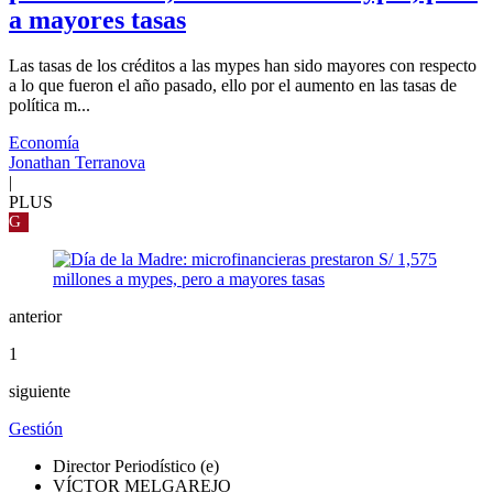
a mayores tasas
Las tasas de los créditos a las mypes han sido mayores con respecto
a lo que fueron el año pasado, ello por el aumento en las tasas de
política m...
Economía
Jonathan Terranova
|
PLUS
G
anterior
1
siguiente
Gestión
Director Periodístico (e)
VÍCTOR MELGAREJO