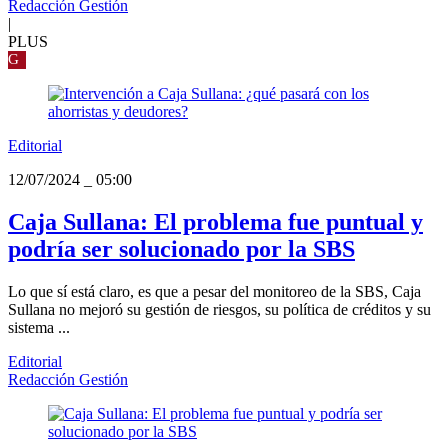
Redacción Gestión
|
PLUS
G
Editorial
12/07/2024
_
05:00
Caja Sullana: El problema fue puntual y
podría ser solucionado por la SBS
Lo que sí está claro, es que a pesar del monitoreo de la SBS, Caja
Sullana no mejoró su gestión de riesgos, su política de créditos y su
sistema ...
Editorial
Redacción Gestión