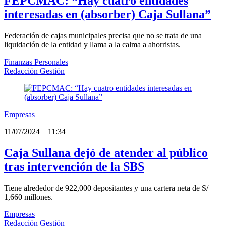
FEPCMAC: “Hay cuatro entidades
interesadas en (absorber) Caja Sullana”
Federación de cajas municipales precisa que no se trata de una
liquidación de la entidad y llama a la calma a ahorristas.
Finanzas Personales
Redacción Gestión
Empresas
11/07/2024
_
11:34
Caja Sullana dejó de atender al público
tras intervención de la SBS
Tiene alrededor de 922,000 depositantes y una cartera neta de S/
1,660 millones.
Empresas
Redacción Gestión