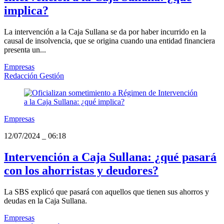
implica?
La intervención a la Caja Sullana se da por haber incurrido en la
causal de insolvencia, que se origina cuando una entidad financiera
presenta un...
Empresas
Redacción Gestión
Empresas
12/07/2024
_
06:18
Intervención a Caja Sullana: ¿qué pasará
con los ahorristas y deudores?
La SBS explicó que pasará con aquellos que tienen sus ahorros y
deudas en la Caja Sullana.
Empresas