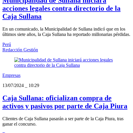
Municipalidad de Sullana iniciará
acciones legales contra directorio de la
Caja Sullana
En un comunicado, la Municipalidad de Sullana indicó que en los
últimos siete años, la Caja Sullana ha reportado millonarias pérdidas.
Perú
Redacción Gestión
Empresas
13/07/2024
_
10:29
Caja Sullana: oficializan compra de
activos y pasivos por parte de Caja Piura
Clientes de Caja Sullana pasarán a ser parte de la Caja Piura, tras
ganar el concurso.