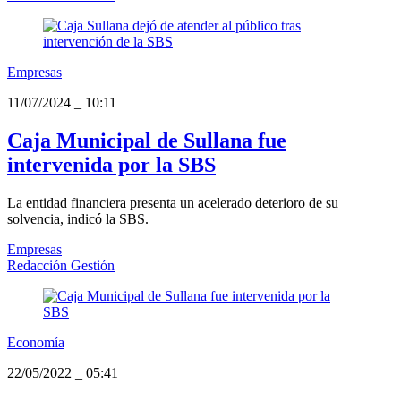
Empresas
11/07/2024
_
10:11
Caja Municipal de Sullana fue
intervenida por la SBS
La entidad financiera presenta un acelerado deterioro de su
solvencia, indicó la SBS.
Empresas
Redacción Gestión
Economía
22/05/2022
_
05:41