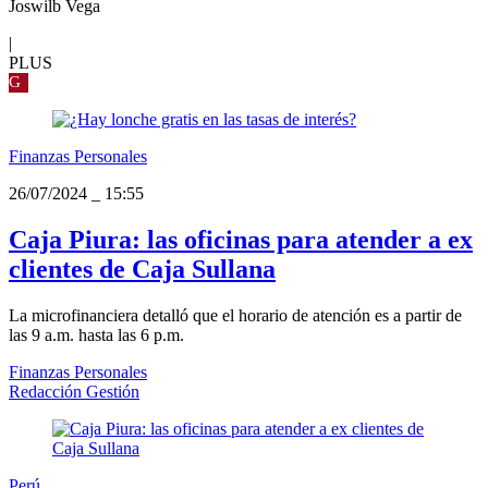
Joswilb Vega
|
PLUS
G
Finanzas Personales
26/07/2024
_
15:55
Caja Piura: las oficinas para atender a ex
clientes de Caja Sullana
La microfinanciera detalló que el horario de atención es a partir de
las 9 a.m. hasta las 6 p.m.
Finanzas Personales
Redacción Gestión
Perú