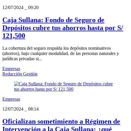
12/07/2024
_
09:20
Caja Sullana: Fondo de Seguro de
Depósitos cubre tus ahorros hasta por S/
121,500
La cobertura del seguro respalda los depósitos nominativos
(ahorros), bajo cualquier modalidad, de las personas naturales y
jurídicas privadas si...
Empresas
Redacción Gestión
Empresas
12/07/2024
_
08:14
Oficializan sometimiento a Régimen de
Intervención a la Caja Sullana: ¿qué