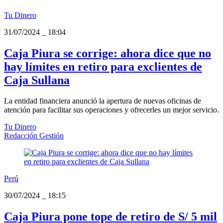
Tu Dinero
31/07/2024
_
18:04
Caja Piura se corrige: ahora dice que no
hay límites en retiro para exclientes de
Caja Sullana
La entidad financiera anunció la apertura de nuevas oficinas de
atención para facilitar sus operaciones y ofrecerles un mejor servicio.
Tu Dinero
Redacción Gestión
Perú
30/07/2024
_
18:15
Caja Piura pone tope de retiro de S/ 5 mil