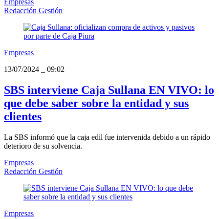
Empresas
Redacción Gestión
Empresas
13/07/2024
_
09:02
SBS interviene Caja Sullana EN VIVO: lo
que debe saber sobre la entidad y sus
clientes
La SBS informó que la caja edil fue intervenida debido a un rápido
deterioro de su solvencia.
Empresas
Redacción Gestión
Empresas