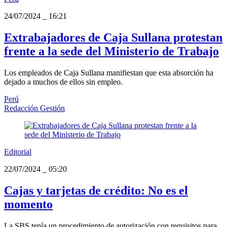
24/07/2024
_
16:21
Extrabajadores de Caja Sullana protestan
frente a la sede del Ministerio de Trabajo
Los empleados de Caja Sullana manifiestan que esta absorción ha
dejado a muchos de ellos sin empleo.
Perú
Redacción Gestión
Editorial
22/07/2024
_
05:20
Cajas y tarjetas de crédito: No es el
momento
La SBS tenía un procedimiento de autorización con requisitos para