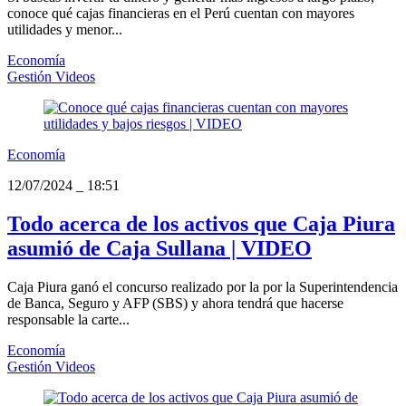
conoce qué cajas financieras en el Perú cuentan con mayores
utilidades y menor...
Economía
Gestión Videos
Economía
12/07/2024
_
18:51
Todo acerca de los activos que Caja Piura
asumió de Caja Sullana | VIDEO
Caja Piura ganó el concurso realizado por la por la Superintendencia
de Banca, Seguro y AFP (SBS) y ahora tendrá que hacerse
responsable la carte...
Economía
Gestión Videos