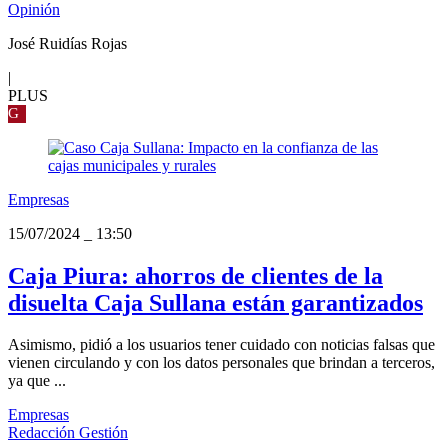
Opinión
José Ruidías Rojas
|
PLUS
G
Empresas
15/07/2024
_
13:50
Caja Piura: ahorros de clientes de la
disuelta Caja Sullana están garantizados
Asimismo, pidió a los usuarios tener cuidado con noticias falsas que
vienen circulando y con los datos personales que brindan a terceros,
ya que ...
Empresas
Redacción Gestión