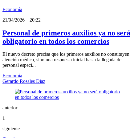
Economía
21/04/2026
_
20:22
Personal de primeros auxilios ya no será
obligatorio en todos los comercios
El nuevo decreto precisa que los primeros auxilios no constituyen
atención médica, sino una respuesta inicial hasta la llegada de
personal especi...
Economía
Gerardo Rosales Diaz
anterior
1
siguiente