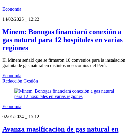
Economía
14/02/2025
_
12:22
Minem: Bonogas financiará conexión a
gas natural para 12 hospitales en varias
regiones
El Minem señaló que se firmaron 10 convenios para la instalación
gratuita de gas natural en distintos nosocomios del Perú.
Economía
Redacción Gestión
Economía
02/01/2024
_
15:12
Avanza masificación de gas natural en