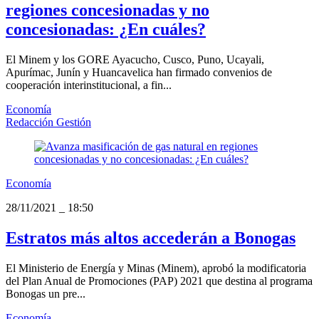
regiones concesionadas y no
concesionadas: ¿En cuáles?
El Minem y los GORE Ayacucho, Cusco, Puno, Ucayali,
Apurímac, Junín y Huancavelica han firmado convenios de
cooperación interinstitucional, a fin...
Economía
Redacción Gestión
Economía
28/11/2021
_
18:50
Estratos más altos accederán a Bonogas
El Ministerio de Energía y Minas (Minem), aprobó la modificatoria
del Plan Anual de Promociones (PAP) 2021 que destina al programa
Bonogas un pre...
Economía