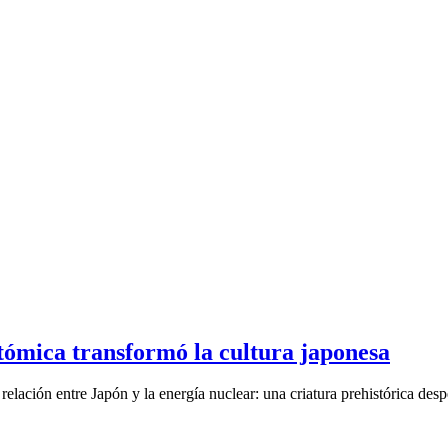
tómica transformó la cultura japonesa
elación entre Japón y la energía nuclear: una criatura prehistórica despe