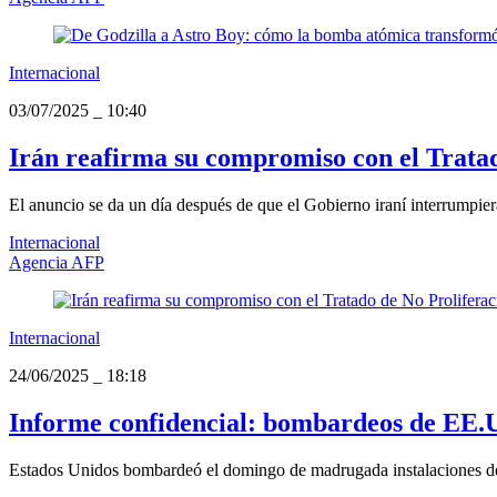
Internacional
03/07/2025
_
10:40
Irán reafirma su compromiso con el Trata
El anuncio se da un día después de que el Gobierno iraní interrumpier
Internacional
Agencia AFP
Internacional
24/06/2025
_
18:18
Informe confidencial: bombardeos de EE.U
Estados Unidos bombardeó el domingo de madrugada instalaciones de 