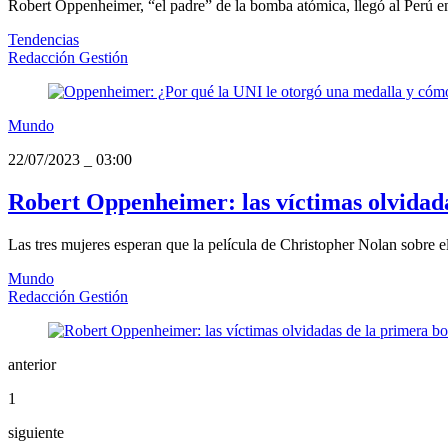
Robert Oppenheimer, “el padre” de la bomba atómica, llegó al Perú en
Tendencias
Redacción Gestión
Mundo
22/07/2023
_
03:00
Robert Oppenheimer: las víctimas olvidad
Las tres mujeres esperan que la película de Christopher Nolan sobre 
Mundo
Redacción Gestión
anterior
1
siguiente