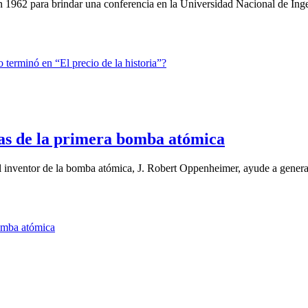
 1962 para brindar una conferencia en la Universidad Nacional de Ingen
as de la primera bomba atómica
el inventor de la bomba atómica, J. Robert Oppenheimer, ayude a genera