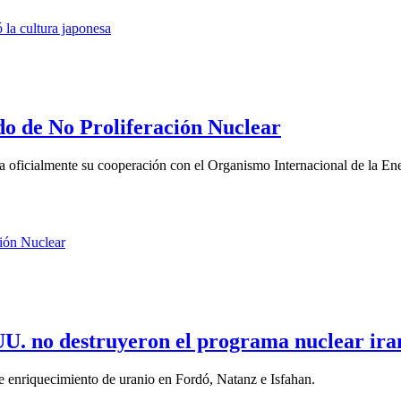
do de No Proliferación Nuclear
a oficialmente su cooperación con el Organismo Internacional de la Ene
U. no destruyeron el programa nuclear ira
enriquecimiento de uranio en Fordó, Natanz e Isfahan.