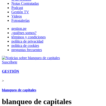
Notas Contratadas
Podcast
Gestión TV
Videos
Fotogalerías
gestion.pe
¿quiénes somos?
términos y condiciones
política de privacidad
politica de cookies
preguntas frecuentes
Suscríbete
GESTIÓN
>
blanqueo de capitales
blanqueo de capitales