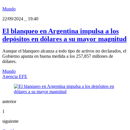
Mundo
22/09/2024
_
19:40
El blanqueo en Argentina impulsa a los
depósitos en dólares a su mayor magnitud
Aunque el blanqueo alcanza a todo tipo de activos no declarados, el
Gobierno apunta en buena medida a los 257,857 millones de
dólares.
Mundo
Agencia EFE
anterior
1
siguiente