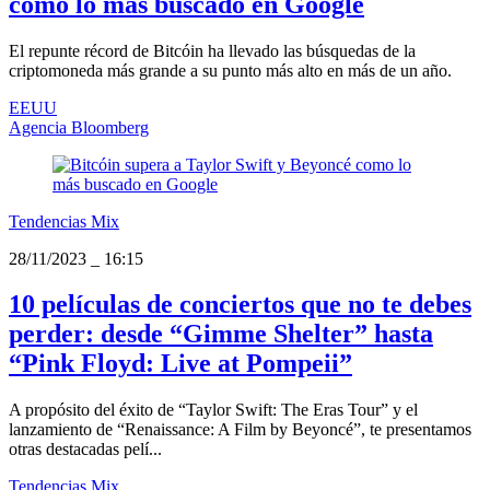
como lo más buscado en Google
El repunte récord de Bitcóin ha llevado las búsquedas de la
criptomoneda más grande a su punto más alto en más de un año.
EEUU
Agencia Bloomberg
Tendencias Mix
28/11/2023
_
16:15
10 películas de conciertos que no te debes
perder: desde “Gimme Shelter” hasta
“Pink Floyd: Live at Pompeii”
A propósito del éxito de “Taylor Swift: The Eras Tour” y el
lanzamiento de “Renaissance: A Film by Beyoncé”, te presentamos
otras destacadas pelí...
Tendencias Mix