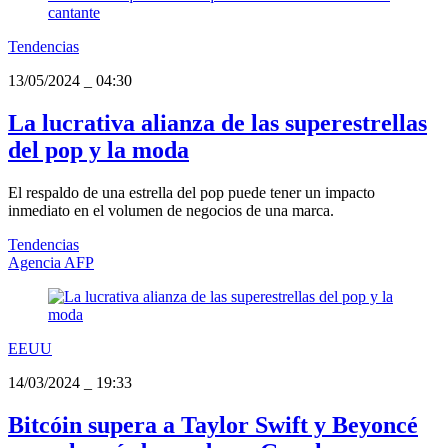
Tendencias
13/05/2024
_
04:30
La lucrativa alianza de las superestrellas
del pop y la moda
El respaldo de una estrella del pop puede tener un impacto
inmediato en el volumen de negocios de una marca.
Tendencias
Agencia AFP
EEUU
14/03/2024
_
19:33
Bitcóin supera a Taylor Swift y Beyoncé