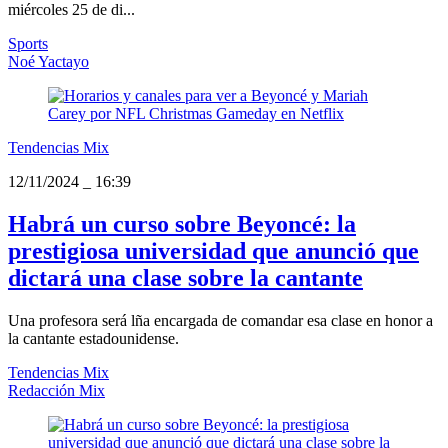
miércoles 25 de di...
Sports
Noé Yactayo
Tendencias Mix
12/11/2024
_
16:39
Habrá un curso sobre Beyoncé: la
prestigiosa universidad que anunció que
dictará una clase sobre la cantante
Una profesora será lña encargada de comandar esa clase en honor a
la cantante estadounidense.
Tendencias Mix
Redacción Mix