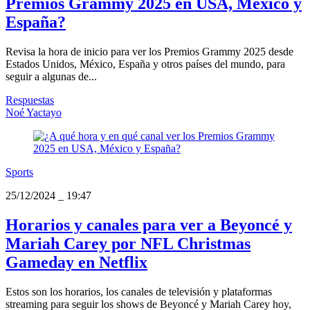
Premios Grammy 2025 en USA, México y
España?
Revisa la hora de inicio para ver los Premios Grammy 2025 desde
Estados Unidos, México, España y otros países del mundo, para
seguir a algunas de...
Respuestas
Noé Yactayo
Sports
25/12/2024
_
19:47
Horarios y canales para ver a Beyoncé y
Mariah Carey por NFL Christmas
Gameday en Netflix
Estos son los horarios, los canales de televisión y plataformas
streaming para seguir los shows de Beyoncé y Mariah Carey hoy,