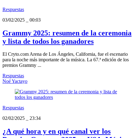
Respuestas
03/02/2025
_
00:03
Grammy 2025: resumen de la ceremonia
y lista de todos los ganadores
El Cryto.com Arena de Los Ángeles, California, fue el escenario
para la noche más importante de la música. La 67.ª edición de los
premios Grammy ...
Respuestas
Noé Yactayo
Respuestas
02/02/2025
_
23:34
¿A qué hora y en qué canal ver los