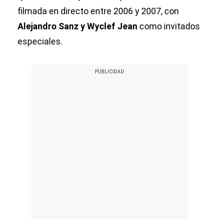
filmada en directo entre 2006 y 2007, con
Alejandro Sanz y Wyclef Jean
como invitados
especiales.