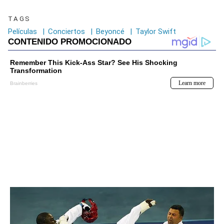
TAGS
Películas
|
Conciertos
|
Beyoncé
|
Taylor Swift