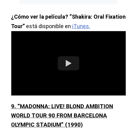
¿Cómo ver la película? “Shakira: Oral Fixation
Tour”
está disponible en
iTunes.
9. “MADONNA: LIVE! BLOND AMBITION
WORLD TOUR 90 FROM BARCELONA
OLYMPIC STADIUM” (1990)