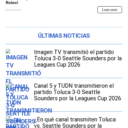
ÚLTIMAS NOTICIAS
Imagen TV transmitió el partido
Toluca 3-0 Seattle Sounders por la
Leagues Cup 2026
Canal 5 y TUDN transmitieron el
partido Toluca 3-0 Seattle
Sounders por la Leagues Cup 2026
¿En qué canal transmiten Toluca
vs. Seattle Sounders por la