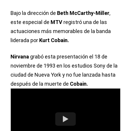
Bajo la dirección de
Beth McCarthy-Miller
,
este especial de
MTV
registró una de las
actuaciones más memorables de la banda
liderada por
Kurt Cobain.
Nirvana
grabó esta presentación el 18 de
noviembre de 1993 en los estudios Sony de la
ciudad de Nueva York y no fue lanzada hasta
después de la muerte de
Cobain.