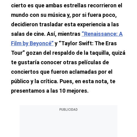
cierto es que ambas estrellas recorrieron el
mundo con su música y, por si fuera poco,
decidieron trasladar esta experiencia a las
salas de cine. Así, mientras
“Renaissance: A
Film by Beyoncé”
y “Taylor Swift: The Eras
Tour” gozan del respaldo de la taquilla, quizá
te gustaría conocer otras películas de
conciertos que fueron aclamadas por el
público y la crítica. Pues, en esta nota, te
presentamos a las 10 mejores.