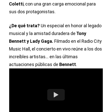
Coletti
, con una gran carga emocional para
sus dos protagonistas.
¿De qué trata?
Un especial en honor al legado
musical y la amistad duradera de
Tony
Bennett y Lady Gaga.
Filmado en el Radio City
Music Hall, el concierto en vivo reúne a los dos
increíbles artistas... en las últimas
actuaciones públicas de
Bennett
.