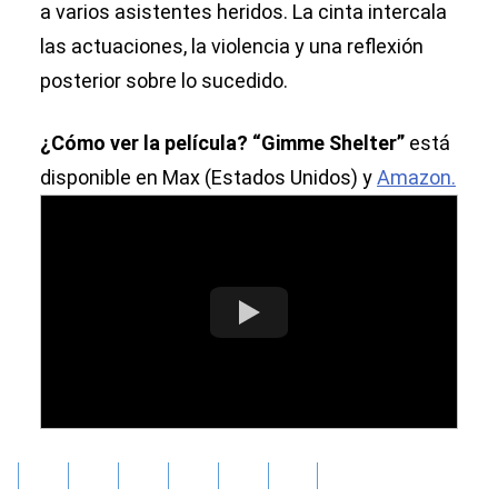
a varios asistentes heridos. La cinta intercala
las actuaciones, la violencia y una reflexión
posterior sobre lo sucedido.
¿Cómo ver la película?
“Gimme Shelter”
está
disponible en Max (Estados Unidos) y
Amazon.