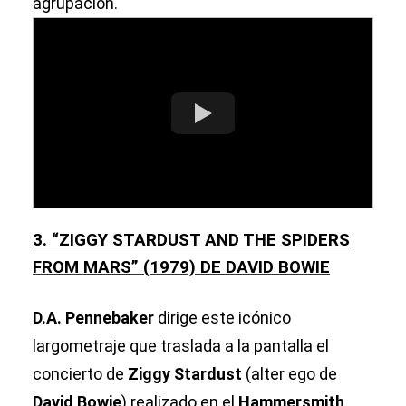
agrupación.
3. “ZIGGY STARDUST AND THE SPIDERS
FROM MARS” (1979) DE DAVID BOWIE
D.A. Pennebaker
dirige este icónico
largometraje que traslada a la pantalla el
concierto de
Ziggy Stardust
(alter ego de
David Bowie
) realizado en el
Hammersmith