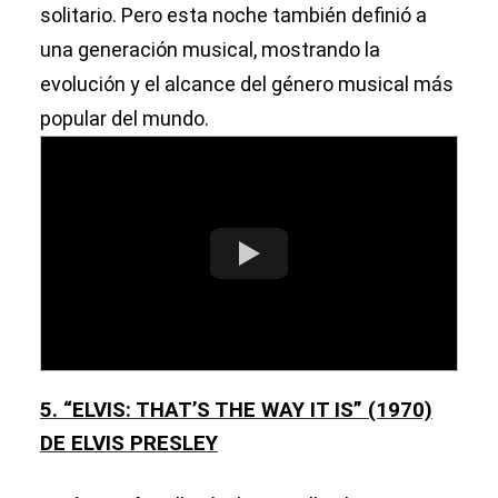
solitario. Pero esta noche también definió a
una generación musical, mostrando la
evolución y el alcance del género musical más
popular del mundo.
5. “ELVIS: THAT’S THE WAY IT IS” (1970)
DE ELVIS PRESLEY