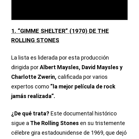
1. “GIMME SHELTER” (1970) DE THE
ROLLING STONES
La lista es liderada por esta producción
dirigida por
Albert Maysles, David Maysles y
Charlotte Zwerin,
calificada por varios
expertos como
“la mejor película de rock
jamás realizada”.
¿De qué trata?
Este documental histórico
sigue a
The Rolling Stones
en su tristemente
célebre gira estadounidense de 1969, que dejó