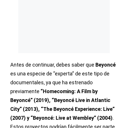
Antes de continuar, debes saber que
Beyoncé
es una especie de “experta” de este tipo de
documentales, ya que ha estrenado
previamente
“Homecoming: A Film by
Beyoncé” (2019), “Beyoncé Live in Atlantic
City” (2013), “The Beyoncé Experience: Live”
(2007) y “Beyoncé: Live at Wembley” (2004)
.
Estos proyectos podrían fácilmente ser parte