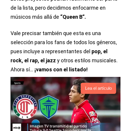
de la lista, pero decidimos enfocarme en
músicos más allá de
“Queen B”.
Vale precisar también que esta es una
selección para los fans de todos los géneros,
pues incluye a representantes del
pop, el
rock, el rap, el jazz
y otros estilos musicales.
Ahora sí...
¡vamos con el listado!
Lea el artículo