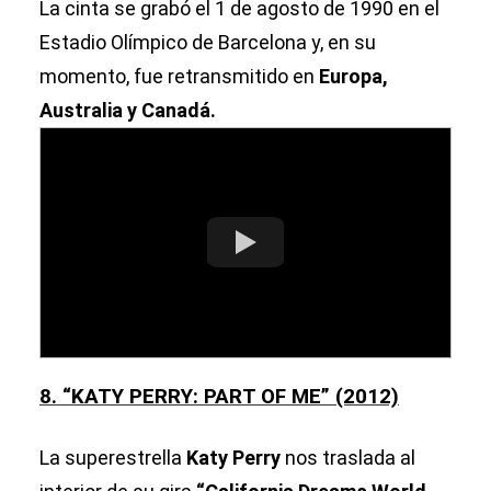
La cinta se grabó el 1 de agosto de 1990 en el
Estadio Olímpico de Barcelona y, en su
momento, fue retransmitido en
Europa,
Australia y Canadá.
8. “KATY PERRY: PART OF ME” (2012)
La superestrella
Katy Perry
nos traslada al