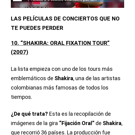
LAS PELÍCULAS DE CONCIERTOS QUE NO
TE PUEDES PERDER
10. “SHAKIRA: ORAL FIXATION TOUR”
(2007)
La lista empieza con uno de los tours más
emblemáticos de
Shakira
, una de las artistas
colombianas más famosas de todos los
tiempos.
¿De qué trata?
Esta es la recopilación de
imágenes de la gira
“Fijación Oral”
de
Shakira
,
que recorrió 36 países. La producción fue