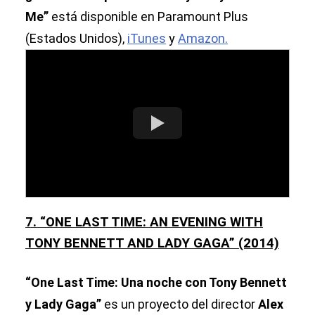
Me”
está disponible en Paramount Plus
(Estados Unidos),
iTunes
y
Amazon.
7. “ONE LAST TIME: AN EVENING WITH
TONY BENNETT AND LADY GAGA” (2014)
“One Last Time: Una noche con Tony Bennett
y Lady Gaga”
es un proyecto del director
Alex