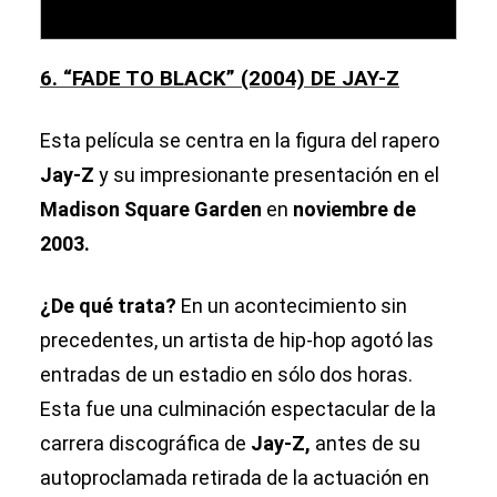
6. “FADE TO BLACK” (2004) DE JAY-Z
Esta película se centra en la figura del rapero
Jay-Z
y su impresionante presentación en el
Madison Square Garden
en
noviembre de
2003.
¿De qué trata?
En un acontecimiento sin
precedentes, un artista de hip-hop agotó las
entradas de un estadio en sólo dos horas.
Esta fue una culminación espectacular de la
carrera discográfica de
Jay-Z,
antes de su
autoproclamada retirada de la actuación en