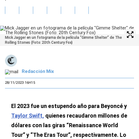
Mick Jagger en un fotograma de la película "Gimme Shelter" de The
Rolling Stones (Foto: 20th Century Fox)
Redacción Mix
28/11/2023 16H15
El 2023 fue un estupendo año para Beyoncé y
Taylor Swift,
quienes recaudaron millones de
dólares con las giras “Renaissance World
Tour” y “The Eras Tour”, respectivamente. Lo