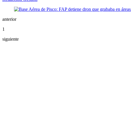
anterior
1
siguiente