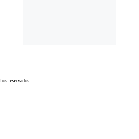
chos reservados