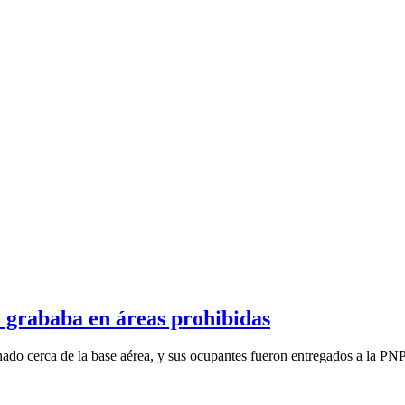
 grababa en áreas prohibidas
ado cerca de la base aérea, y sus ocupantes fueron entregados a la PNP