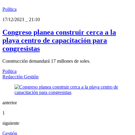
Política
17/12/2023
_
21:10
Congreso planea construir cerca a la
playa centro de capacitación para
congresistas
Construcción demandará 17 millones de soles.
Política
Redacción Gestión
anterior
1
siguiente
Gestión