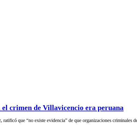
 el crimen de Villavicencio era peruana
 ratificó que “no existe evidencia” de que organizaciones criminales d