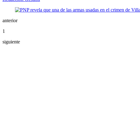
anterior
1
siguiente