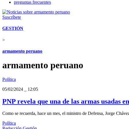
preguntas frecuentes
Suscríbete
GESTIÓN
>
armamento peruano
armamento peruano
Política
05/02/2024
_
12:05
PNP revela que una de las armas usadas en
Como se recuerda, hace un mes, el ministro de Defensa, Jorge Chávez,
Política
Redacción Gestión