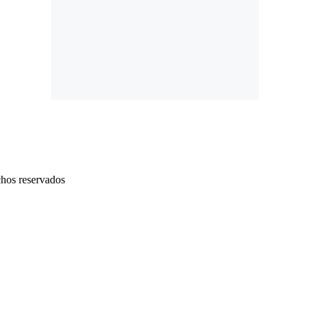
chos reservados