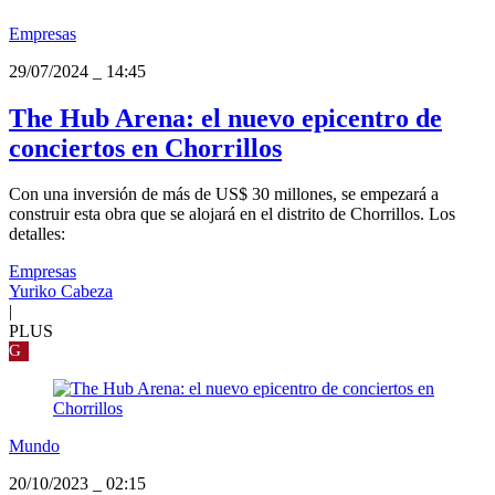
Empresas
29/07/2024
_
14:45
The Hub Arena: el nuevo epicentro de
conciertos en Chorrillos
Con una inversión de más de US$ 30 millones, se empezará a
construir esta obra que se alojará en el distrito de Chorrillos. Los
detalles:
Empresas
Yuriko Cabeza
|
PLUS
G
Mundo
20/10/2023
_
02:15