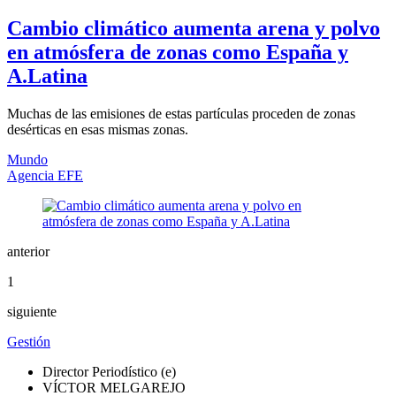
Cambio climático aumenta arena y polvo
en atmósfera de zonas como España y
A.Latina
Muchas de las emisiones de estas partículas proceden de zonas
desérticas en esas mismas zonas.
Mundo
Agencia EFE
anterior
1
siguiente
Gestión
Director Periodístico (e)
VÍCTOR MELGAREJO