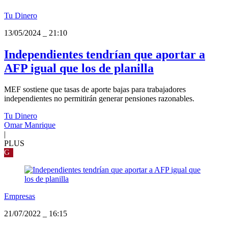
Tu Dinero
13/05/2024
_
21:10
Independientes tendrían que aportar a
AFP igual que los de planilla
MEF sostiene que tasas de aporte bajas para trabajadores
independientes no permitirán generar pensiones razonables.
Tu Dinero
Omar Manrique
|
PLUS
G
Empresas
21/07/2022
_
16:15