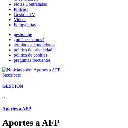
Notas Contratadas
Podcast
Gestión TV
Videos
Fotogalerías
gestion.pe
¿quiénes somos?
términos y condiciones
política de privacidad
politica de cookies
preguntas frecuentes
Suscríbete
GESTIÓN
>
Aportes a AFP
Aportes a AFP