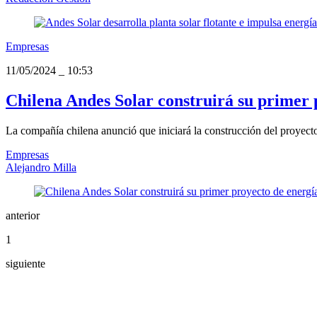
Empresas
11/05/2024
_
10:53
Chilena Andes Solar construirá su primer 
La compañía chilena anunció que iniciará la construcción del proyecto 
Empresas
Alejandro Milla
anterior
1
siguiente