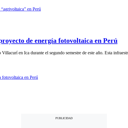
proyecto de energía fotovoltaica en Perú
Villacurí en Ica durante el segundo semestre de este año. Esta infraestru