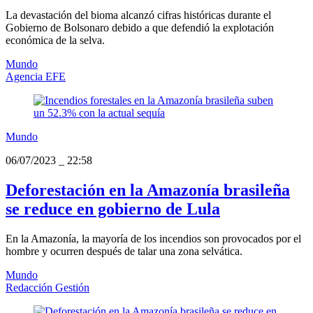
La devastación del bioma alcanzó cifras históricas durante el
Gobierno de Bolsonaro debido a que defendió la explotación
económica de la selva.
Mundo
Agencia EFE
Mundo
06/07/2023
_
22:58
Deforestación en la Amazonía brasileña
se reduce en gobierno de Lula
En la Amazonía, la mayoría de los incendios son provocados por el
hombre y ocurren después de talar una zona selvática.
Mundo
Redacción Gestión