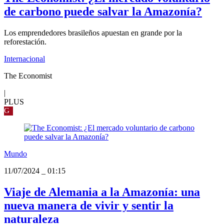
de carbono puede salvar la Amazonía?
Los emprendedores brasileños apuestan en grande por la
reforestación.
Internacional
The Economist
|
PLUS
G
Mundo
11/07/2024
_
01:15
Viaje de Alemania a la Amazonía: una
nueva manera de vivir y sentir la
naturaleza