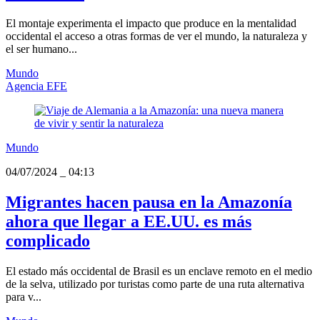
El montaje experimenta el impacto que produce en la mentalidad
occidental el acceso a otras formas de ver el mundo, la naturaleza y
el ser humano...
Mundo
Agencia EFE
Mundo
04/07/2024
_
04:13
Migrantes hacen pausa en la Amazonía
ahora que llegar a EE.UU. es más
complicado
El estado más occidental de Brasil es un enclave remoto en el medio
de la selva, utilizado por turistas como parte de una ruta alternativa
para v...