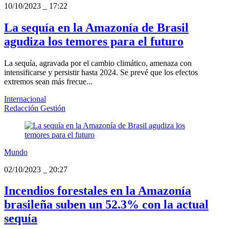
10/10/2023
_
17:22
La sequía en la Amazonía de Brasil
agudiza los temores para el futuro
La sequía, agravada por el cambio climático, amenaza con
intensificarse y persistir hasta 2024. Se prevé que los efectos
extremos sean más frecue...
Internacional
Redacción Gestión
Mundo
02/10/2023
_
20:27
Incendios forestales en la Amazonía
brasileña suben un 52.3% con la actual
sequía