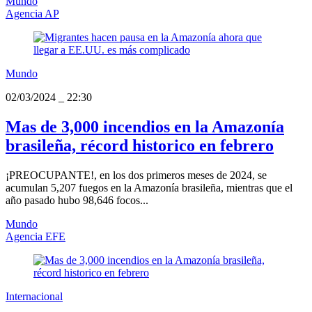
Mundo
Agencia AP
Mundo
02/03/2024
_
22:30
Mas de 3,000 incendios en la Amazonía
brasileña, récord historico en febrero
¡PREOCUPANTE!, en los dos primeros meses de 2024, se
acumulan 5,207 fuegos en la Amazonía brasileña, mientras que el
año pasado hubo 98,646 focos...
Mundo
Agencia EFE
Internacional