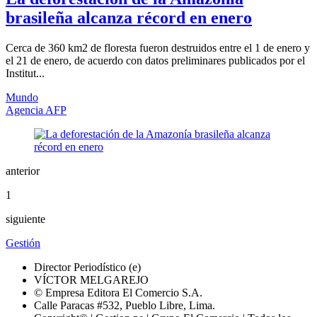
brasileña alcanza récord en enero
Cerca de 360 km2 de floresta fueron destruidos entre el 1 de enero y
el 21 de enero, de acuerdo con datos preliminares publicados por el
Institut...
Mundo
Agencia AFP
anterior
1
siguiente
Gestión
Director Periodístico (e)
VÍCTOR MELGAREJO
© Empresa Editora El Comercio S.A.
Calle Paracas #532, Pueblo Libre, Lima.