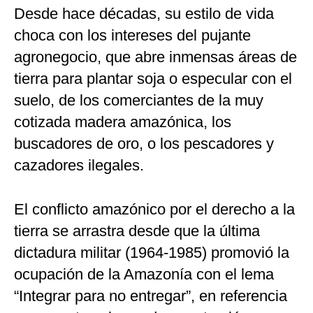
Desde hace décadas, su estilo de vida
choca con los intereses del pujante
agronegocio, que abre inmensas áreas de
tierra para plantar soja o especular con el
suelo, de los comerciantes de la muy
cotizada madera amazónica, los
buscadores de oro, o los pescadores y
cazadores ilegales.
El conflicto amazónico por el derecho a la
tierra se arrastra desde que la última
dictadura militar (1964-1985) promovió la
ocupación de la Amazonía con el lema
“Integrar para no entregar”, en referencia