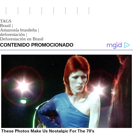
TAGS
Brasil
|
Amazonía brasileña
|
deforestación
|
Deforestación en Brasil