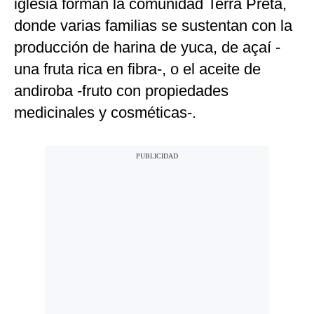
iglesia forman la comunidad Terra Preta,
donde varias familias se sustentan con la
producción de harina de yuca, de açaí -
una fruta rica en fibra-, o el aceite de
andiroba -fruto con propiedades
medicinales y cosméticas-.