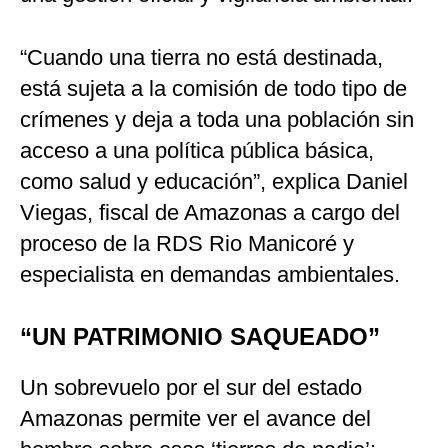
“Cuando una tierra no está destinada,
está sujeta a la comisión de todo tipo de
crímenes y deja a toda una población sin
acceso a una política pública básica,
como salud y educación”, explica Daniel
Viegas, fiscal de Amazonas a cargo del
proceso de la RDS Rio Manicoré y
especialista en demandas ambientales.
“UN PATRIMONIO SAQUEADO”
Un sobrevuelo por el sur del estado
Amazonas permite ver el avance del