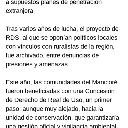
a supuestos planes de penetración
extranjera.
Tras varios años de lucha, el proyecto de
RDS, al que se oponían políticos locales
con vínculos con ruralistas de la región,
fue archivado, entre denuncias de
presiones y amenazas.
Este año, las comunidades del Manicoré
fueron beneficiadas con una Concesión
de Derecho de Real de Uso, un primer
paso, aunque muy alejado, hacia la
unidad de conservación, que garantizaría
una gestión oficial y vigilancia ambiental.