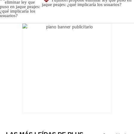
jaque peajes: ¿qué implicaría los usuarios?