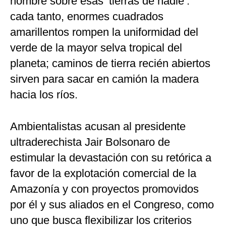
hombre sobre esas ‘tierras de nadie’:
cada tanto, enormes cuadrados
amarillentos rompen la uniformidad del
verde de la mayor selva tropical del
planeta; caminos de tierra recién abiertos
sirven para sacar en camión la madera
hacia los ríos.
Ambientalistas acusan al presidente
ultraderechista Jair Bolsonaro de
estimular la devastación con su retórica a
favor de la explotación comercial de la
Amazonía y con proyectos promovidos
por él y sus aliados en el Congreso, como
uno que busca flexibilizar los criterios