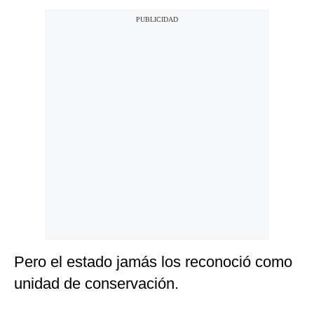
Pero el estado jamás los reconoció como
unidad de conservación.