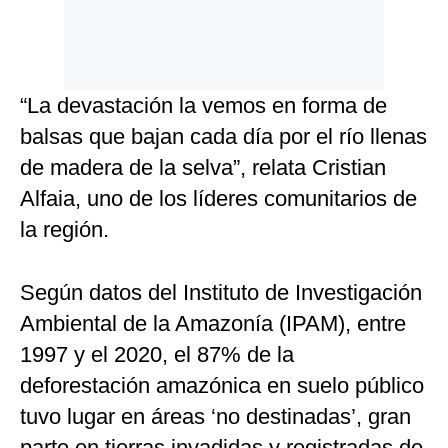
“La devastación la vemos en forma de
balsas que bajan cada día por el río llenas
de madera de la selva”, relata Cristian
Alfaia, uno de los líderes comunitarios de
la región.
Según datos del Instituto de Investigación
Ambiental de la Amazonía (IPAM), entre
1997 y el 2020, el 87% de la
deforestación amazónica en suelo público
tuvo lugar en áreas ‘no destinadas’, gran
parte en tierras invadidas y registradas de