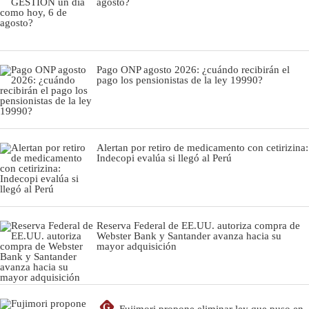
agosto?
Pago ONP agosto 2026: ¿cuándo recibirán el
pago los pensionistas de la ley 19990?
Alertan por retiro de medicamento con cetirizina:
Indecopi evalúa si llegó al Perú
Reserva Federal de EE.UU. autoriza compra de
Webster Bank y Santander avanza hacia su
mayor adquisición
G
Fujimori propone eliminar ley que puso en