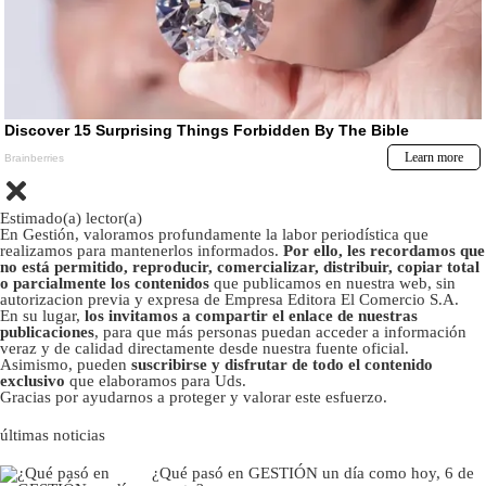
Estimado(a) lector(a)
En Gestión, valoramos profundamente la labor periodística que
realizamos para mantenerlos informados.
Por ello, les recordamos que
no está permitido, reproducir, comercializar, distribuir, copiar total
o parcialmente los contenidos
que publicamos en nuestra web, sin
autorizacion previa y expresa de Empresa Editora El Comercio S.A.
En su lugar,
los invitamos a compartir el enlace de nuestras
publicaciones
, para que más personas puedan acceder a información
veraz y de calidad directamente desde nuestra fuente oficial.
Asimismo, pueden
suscribirse y disfrutar de todo el contenido
exclusivo
que elaboramos para Uds.
Gracias por ayudarnos a proteger y valorar este esfuerzo.
últimas noticias
¿Qué pasó en GESTIÓN un día como hoy, 6 de