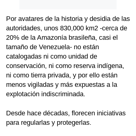
Por avatares de la historia y desidia de las
autoridades, unos 830,000 km2 -cerca de
20% de la Amazonía brasileña, casi el
tamaño de Venezuela- no están
catalogadas ni como unidad de
conservación, ni como reserva indígena,
ni como tierra privada, y por ello están
menos vigiladas y más expuestas a la
explotación indiscriminada.
Desde hace décadas, florecen iniciativas
para regularlas y protegerlas.