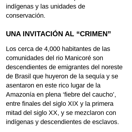
indígenas y las unidades de
conservación.
UNA INVITACIÓN AL “CRIMEN”
Los cerca de 4,000 habitantes de las
comunidades del rio Manicoré son
descendientes de emigrantes del noreste
de Brasil que huyeron de la sequía y se
asentaron en este rico lugar de la
Amazonía en plena ‘fiebre del caucho’,
entre finales del siglo XIX y la primera
mitad del siglo XX, y se mezclaron con
indígenas y descendientes de esclavos.