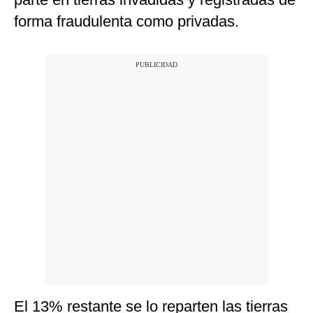
forma fraudulenta como privadas.
El 13% restante se lo reparten las tierras