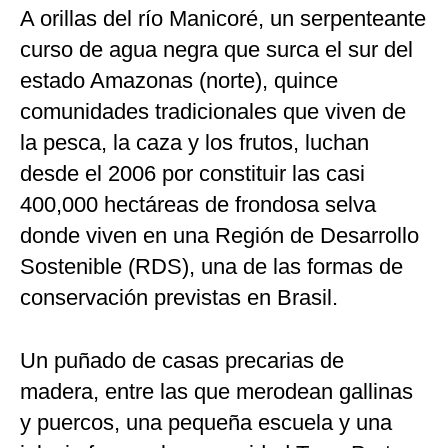
A orillas del río Manicoré, un serpenteante
curso de agua negra que surca el sur del
estado Amazonas (norte), quince
comunidades tradicionales que viven de
la pesca, la caza y los frutos, luchan
desde el 2006 por constituir las casi
400,000 hectáreas de frondosa selva
donde viven en una Región de Desarrollo
Sostenible (RDS), una de las formas de
conservación previstas en Brasil.
Un puñado de casas precarias de
madera, entre las que merodean gallinas
y puercos, una pequeña escuela y una