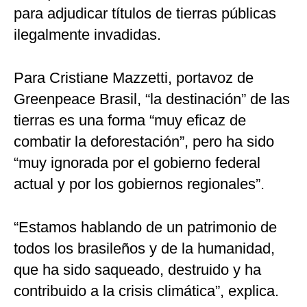
para adjudicar títulos de tierras públicas
ilegalmente invadidas.
Para Cristiane Mazzetti, portavoz de
Greenpeace Brasil, “la destinación” de las
tierras es una forma “muy eficaz de
combatir la deforestación”, pero ha sido
“muy ignorada por el gobierno federal
actual y por los gobiernos regionales”.
“Estamos hablando de un patrimonio de
todos los brasileños y de la humanidad,
que ha sido saqueado, destruido y ha
contribuido a la crisis climática”, explica.