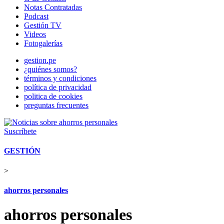
Notas Contratadas
Podcast
Gestión TV
Videos
Fotogalerías
gestion.pe
¿quiénes somos?
términos y condiciones
política de privacidad
politica de cookies
preguntas frecuentes
Suscríbete
GESTIÓN
>
ahorros personales
ahorros personales