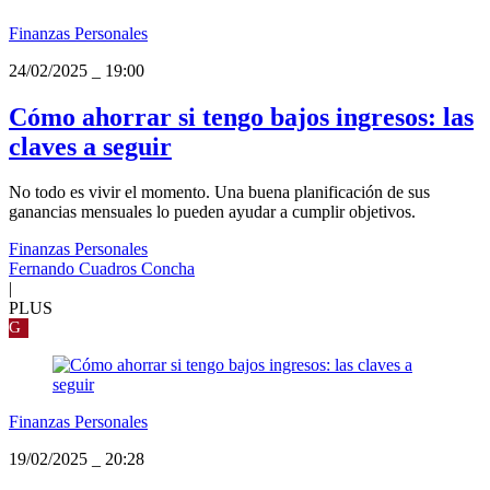
Finanzas Personales
24/02/2025
_
19:00
Cómo ahorrar si tengo bajos ingresos: las
claves a seguir
No todo es vivir el momento. Una buena planificación de sus
ganancias mensuales lo pueden ayudar a cumplir objetivos.
Finanzas Personales
Fernando Cuadros Concha
|
PLUS
G
Finanzas Personales
19/02/2025
_
20:28