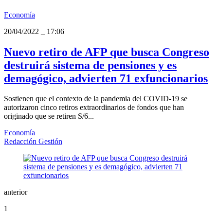
Economía
20/04/2022
_
17:06
Nuevo retiro de AFP que busca Congreso
destruirá sistema de pensiones y es
demagógico, advierten 71 exfuncionarios
Sostienen que el contexto de la pandemia del COVID-19 se
autorizaron cinco retiros extraordinarios de fondos que han
originado que se retiren S/6...
Economía
Redacción Gestión
anterior
1