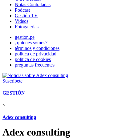
Notas Contratadas
Podcast
Gestión TV
Videos
Fotogalerías
gestion.pe
¿quiénes somos?
términos y condiciones
política de privacidad
politica de cookies
preguntas frecuentes
Suscríbete
GESTIÓN
>
Adex consulting
Adex consulting