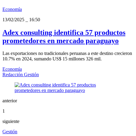
Economía
13/02/2025
_
16:50
Adex consulting identifica 57 productos
prometedores en mercado paraguayo
Las exportaciones no tradicionales peruanas a este destino crecieron
10.7% en 2024, sumando US$ 15 millones 326 mil.
Economía
Redacción Gestión
anterior
1
siguiente
Gestión