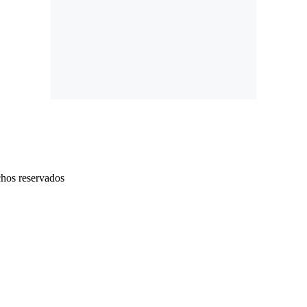
chos reservados