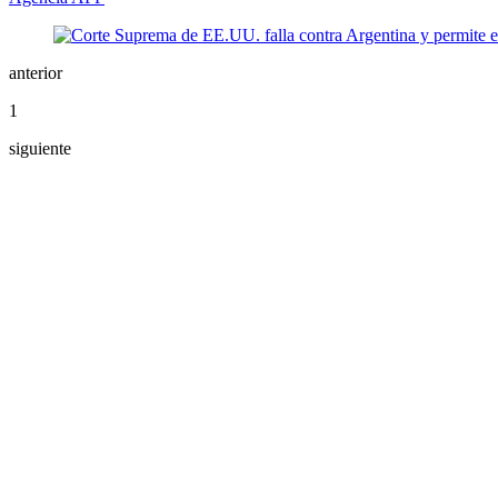
anterior
1
siguiente