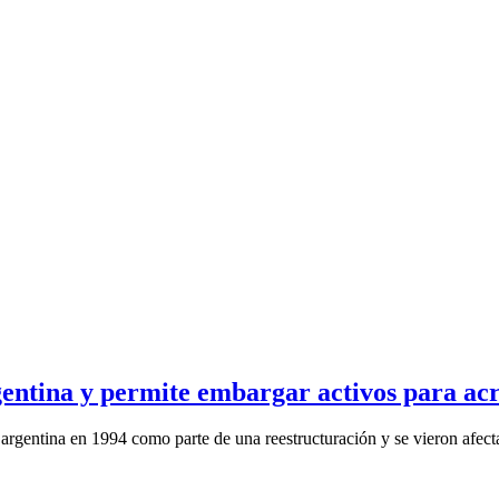
entina y permite embargar activos para ac
rgentina en 1994 como parte de una reestructuración y se vieron afect