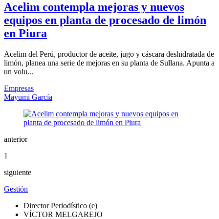
Acelim contempla mejoras y nuevos
equipos en planta de procesado de limón
en Piura
Acelim del Perú, productor de aceite, jugo y cáscara deshidratada de
limón, planea una serie de mejoras en su planta de Sullana. Apunta a
un volu...
Empresas
Mayumi García
anterior
1
siguiente
Gestión
Director Periodístico (e)
VÍCTOR MELGAREJO