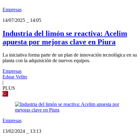
Empresas
14/07/2025
_
14:05
Industria del limón se reactiva: Acelim
apuesta por mejoras clave en Piura
La iniciativa forma parte de un plan de innovación tecnológica en su
planta con la adquisición de nuevos equipos.
Empresas
Edgar Velito
|
PLUS
G
Empresas
13/02/2024
_
13:13