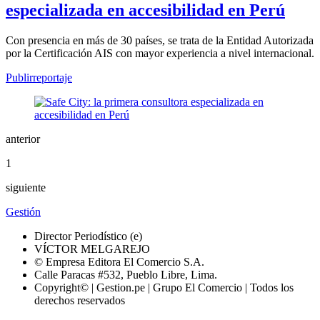
especializada en accesibilidad en Perú
Con presencia en más de 30 países, se trata de la Entidad Autorizada
por la Certificación AIS con mayor experiencia a nivel internacional.
Publirreportaje
anterior
1
siguiente
Gestión
Director Periodístico (e)
VÍCTOR MELGAREJO
© Empresa Editora El Comercio S.A.
Calle Paracas #532, Pueblo Libre, Lima.
Copyright© | Gestion.pe | Grupo El Comercio | Todos los
derechos reservados