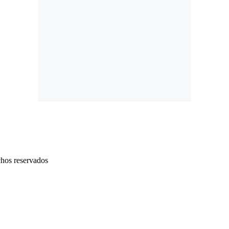
chos reservados