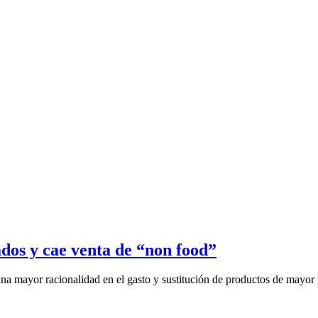
os y cae venta de “non food”
a mayor racionalidad en el gasto y sustitución de productos de mayor p