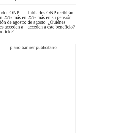
Jubilados ONP recibirán
25% más en su pensión
de agosto: ¿Quiénes
acceden a este beneficio?