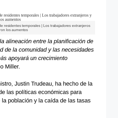
 residentes temporales | Los trabajadores extranjeros
raron los aumentos
la alineación entre la planificación de
dad de la comunidad y las necesidades
ás apoyará un crecimiento
jo Miller.
istro, Justin Trudeau, ha hecho de la
 de las políticas económicas para
 la población y la caída de las tasas