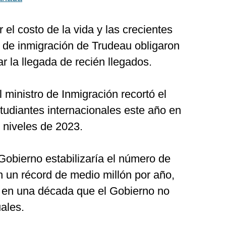
r el costo de la vida y las crecientes
as de inmigración de Trudeau obligaron
ar la llegada de recién llegados.
l ministro de Inmigración recortó el
udiantes internacionales este año en
 niveles de 2023.
Gobierno estabilizaría el número de
 un récord de medio millón por año,
z en una década que el Gobierno no
ales.