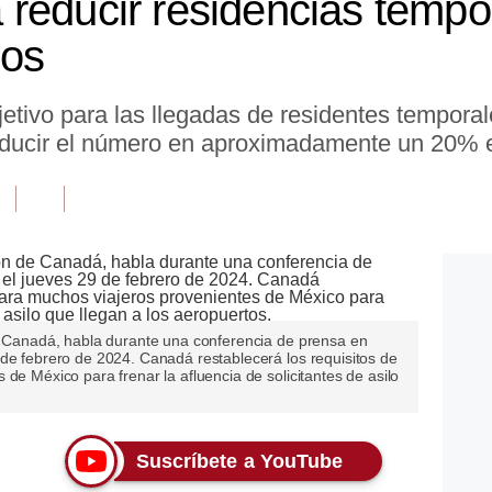
reducir residencias tempo
ños
etivo para las llegadas de residentes temporal
reducir el número en aproximadamente un 20% e
de Canadá, habla durante una conferencia de prensa en
 de febrero de 2024. Canadá restablecerá los requisitos de
de México para frenar la afluencia de solicitantes de asilo
Suscríbete a YouTube