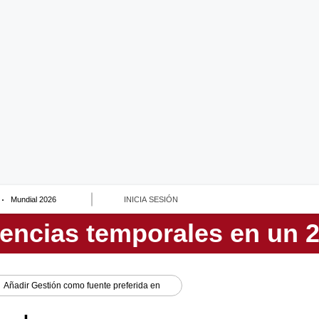
Mundial 2026
INICIA SESIÓN
Añadir
Gestión
como fuente preferida en