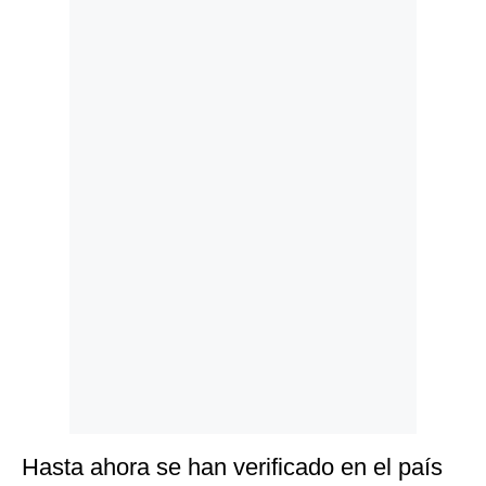
Politica
De
Cookies
Preguntas
Frecuentes
Hasta ahora se han verificado en el país