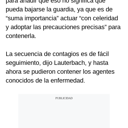
para añadir que eso no significa que
pueda bajarse la guardia, ya que es de
“suma importancia” actuar “con celeridad
y adoptar las precauciones precisas” para
contenerla.
La secuencia de contagios es de fácil
seguimiento, dijo Lauterbach, y hasta
ahora se pudieron contener los agentes
conocidos de la enfermedad.