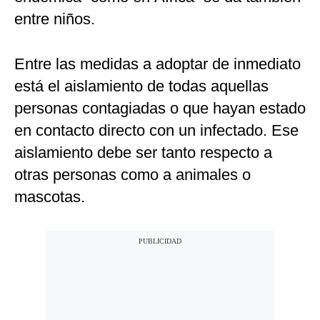
entre niños.
Entre las medidas a adoptar de inmediato
está el aislamiento de todas aquellas
personas contagiadas o que hayan estado
en contacto directo con un infectado. Ese
aislamiento debe ser tanto respecto a
otras personas como a animales o
mascotas.