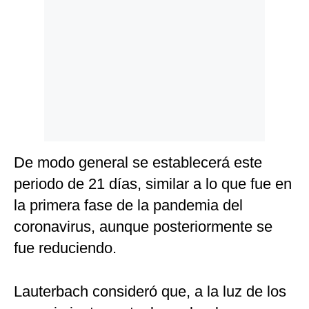
De modo general se establecerá este
periodo de 21 días, similar a lo que fue en
la primera fase de la pandemia del
coronavirus, aunque posteriormente se
fue reduciendo.
Lauterbach consideró que, a la luz de los