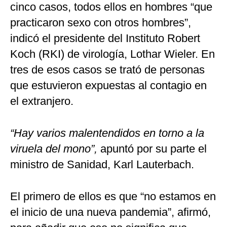
cinco casos, todos ellos en hombres “que
practicaron sexo con otros hombres”,
indicó el presidente del Instituto Robert
Koch (RKI) de virología, Lothar Wieler. En
tres de esos casos se trató de personas
que estuvieron expuestas al contagio en
el extranjero.
“Hay varios malentendidos en torno a la
viruela del mono”,
apuntó por su parte el
ministro de Sanidad, Karl Lauterbach.
El primero de ellos es que “no estamos en
el inicio de una nueva pandemia”, afirmó,