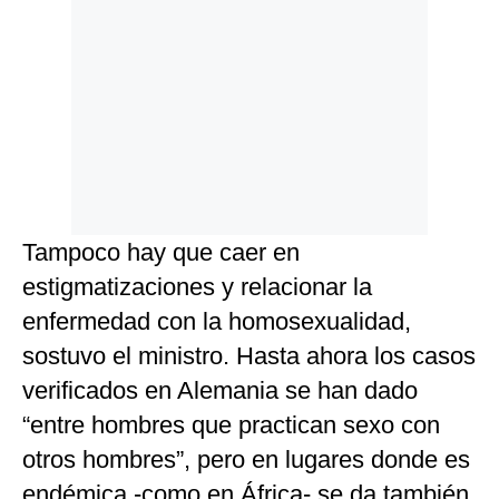
Tampoco hay que caer en
estigmatizaciones y relacionar la
enfermedad con la homosexualidad,
sostuvo el ministro. Hasta ahora los casos
verificados en Alemania se han dado
“entre hombres que practican sexo con
otros hombres”, pero en lugares donde es
endémica -como en África- se da también