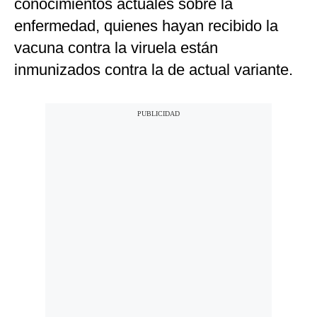
conocimientos actuales sobre la
enfermedad, quienes hayan recibido la
vacuna contra la viruela están
inmunizados contra la de actual variante.