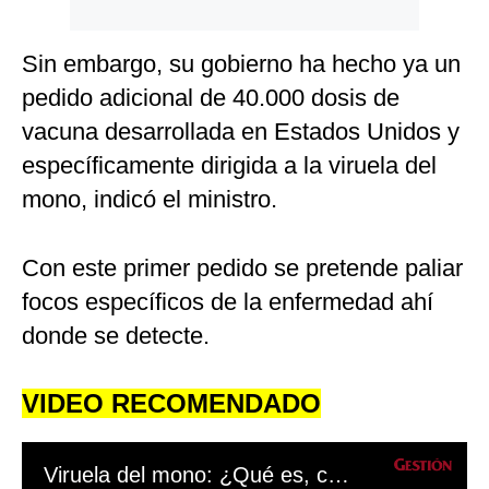
Sin embargo, su gobierno ha hecho ya un
pedido adicional de 40.000 dosis de
vacuna desarrollada en Estados Unidos y
específicamente dirigida a la viruela del
mono, indicó el ministro.
Con este primer pedido se pretende paliar
focos específicos de la enfermedad ahí
donde se detecte.
VIDEO RECOMENDADO
Viruela del mono: ¿Qué es, cuál es su origen, y en qué países está presente?