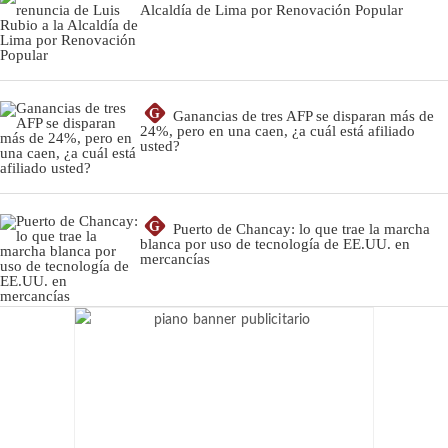
Alcaldía de Lima por Renovación Popular
G
Ganancias de tres AFP se disparan más de
24%, pero en una caen, ¿a cuál está afiliado
usted?
G
Puerto de Chancay: lo que trae la marcha
blanca por uso de tecnología de EE.UU. en
mercancías