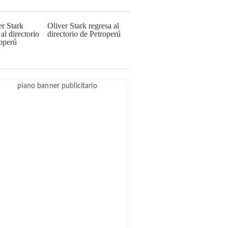
Oliver Stark regresa al
directorio de Petroperú