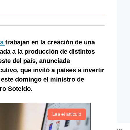
la
trabajan en la creación de una
ada a la producción de distintos
este del país, anunciada
utivo, que invitó a países a invertir
 este domingo el ministro de
ro Soteldo.
Lea el artículo