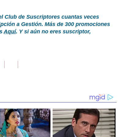
el Club de Suscriptores cuantas veces
ripción a Gestión. Más de 300 promociones
as
Aquí
. Y si aún no eres suscriptor,