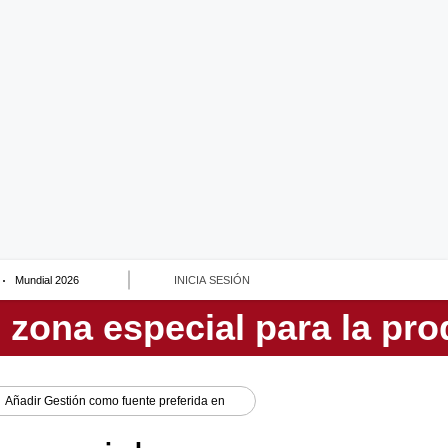
Mundial 2026
INICIA SESIÓN
Añadir
Gestión
como fuente preferida en