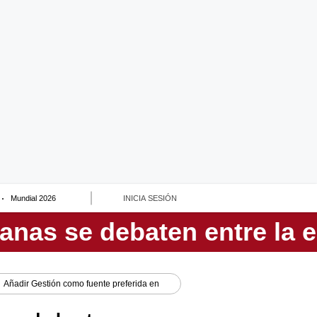
Mundial 2026
INICIA SESIÓN
Añadir
Gestión
como fuente preferida en