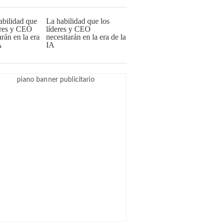
La habilidad que los
líderes y CEO
necesitarán en la era de la
IA