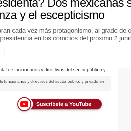
esidenta? Dos mexicanas 
nza y el escepticismo
ran cada vez más protagonismo, al grado de q
 presidencia en los comicios del próximo 2 juni
 funcionarios y directivos del sector público y privado en
Suscríbete a YouTube