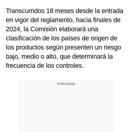
Transcurridos 18 meses desde la entrada
en vigor del reglamento, hacia finales de
2024, la Comisión elaborará una
clasificación de los países de origen de
los productos según presenten un riesgo
bajo, medio o alto, que determinará la
frecuencia de los controles.