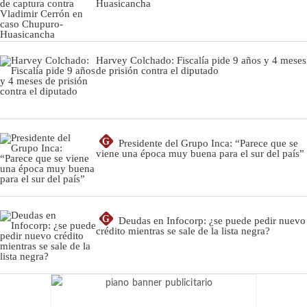
Huasicancha
Harvey Colchado: Fiscalía pide 9 años y 4 meses
de prisión contra el diputado
G
Presidente del Grupo Inca: “Parece que se
viene una época muy buena para el sur del país”
G
Deudas en Infocorp: ¿se puede pedir nuevo
crédito mientras se sale de la lista negra?