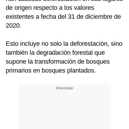
de origen respecto a los valores
existentes a fecha del 31 de diciembre de
2020.
Esto incluye no solo la deforestación, sino
también la degradación forestal que
supone la transformación de bosques
primarios en bosques plantados.