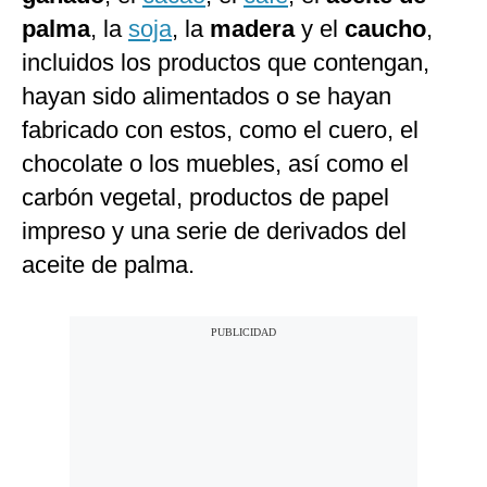
palma
, la
soja
, la
madera
y el
caucho
,
incluidos los productos que contengan,
hayan sido alimentados o se hayan
fabricado con estos, como el cuero, el
chocolate o los muebles, así como el
carbón vegetal, productos de papel
impreso y una serie de derivados del
aceite de palma.