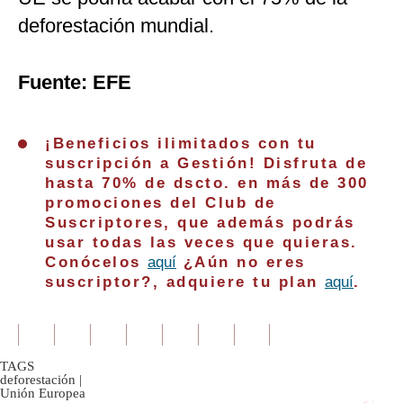
deforestación mundial.
Fuente: EFE
¡Beneficios ilimitados con tu
suscripción a Gestión! Disfruta de
hasta 70% de dscto. en más de 300
promociones del Club de
Suscriptores, que además podrás
usar todas las veces que quieras.
Conócelos
aquí
¿Aún no eres
suscriptor?, adquiere tu plan
aquí
.
TAGS
deforestación
|
Unión Europea