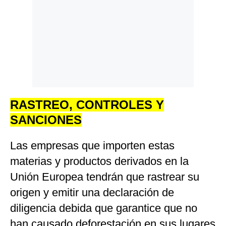
RASTREO, CONTROLES Y
SANCIONES
Las empresas que importen estas
materias y productos derivados en la
Unión Europea tendrán que rastrear su
origen y emitir una declaración de
diligencia debida que garantice que no
han causado deforestación en sus lugares