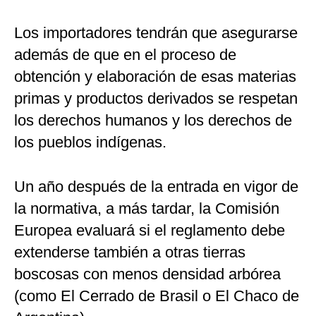
Los importadores tendrán que asegurarse
además de que en el proceso de
obtención y elaboración de esas materias
primas y productos derivados se respetan
los derechos humanos y los derechos de
los pueblos indígenas.
Un año después de la entrada en vigor de
la normativa, a más tardar, la Comisión
Europea evaluará si el reglamento debe
extenderse también a otras tierras
boscosas con menos densidad arbórea
(como El Cerrado de Brasil o El Chaco de