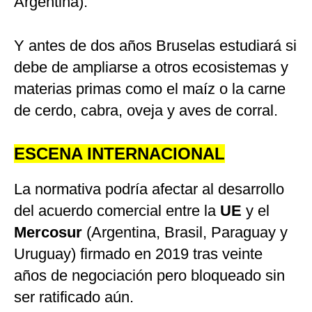
Argentina).
Y antes de dos años Bruselas estudiará si
debe de ampliarse a otros ecosistemas y
materias primas como el maíz o la carne
de cerdo, cabra, oveja y aves de corral.
ESCENA INTERNACIONAL
La normativa podría afectar al desarrollo
del acuerdo comercial entre la
UE
y el
Mercosur
(Argentina, Brasil, Paraguay y
Uruguay) firmado en 2019 tras veinte
años de negociación pero bloqueado sin
ser ratificado aún.