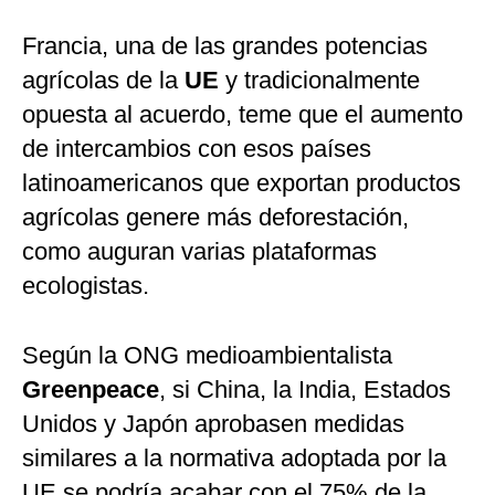
Francia, una de las grandes potencias
agrícolas de la
UE
y tradicionalmente
opuesta al acuerdo, teme que el aumento
de intercambios con esos países
latinoamericanos que exportan productos
agrícolas genere más deforestación,
como auguran varias plataformas
ecologistas.
Según la ONG medioambientalista
Greenpeace
, si China, la India, Estados
Unidos y Japón aprobasen medidas
similares a la normativa adoptada por la
UE se podría acabar con el 75% de la