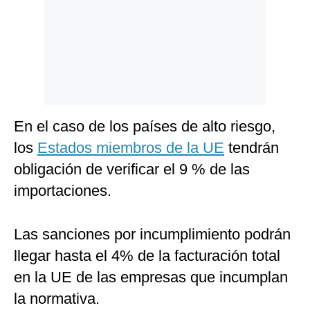
En el caso de los países de alto riesgo,
los
Estados miembros de la UE
tendrán
obligación de verificar el 9 % de las
importaciones.
Las sanciones por incumplimiento podrán
llegar hasta el 4% de la facturación total
en la UE de las empresas que incumplan
la normativa.