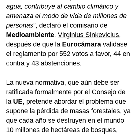
agua, contribuye al cambio climático y
amenaza el modo de vida de millones de
personas
”, declaró el comisario de
Medioambiente
,
Virginius Sinkevicius
,
después de que la
Eurocámara
validase
el reglamento por 552 votos a favor, 44 en
contra y 43 abstenciones.
La nueva normativa, que aún debe ser
ratificada formalmente por el Consejo de
la
UE
, pretende abordar el problema que
supone la pérdida de masas forestales, ya
que cada año se destruyen en el mundo
10 millones de hectáreas de bosques,