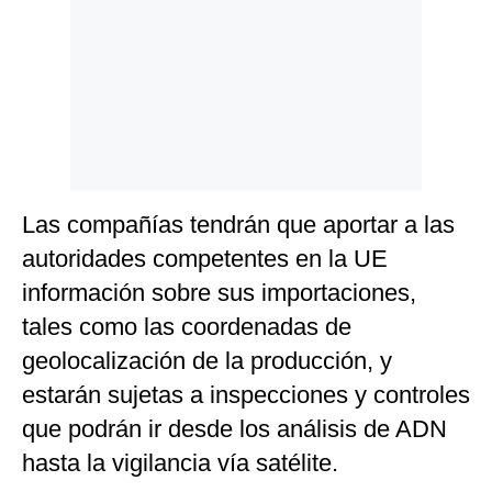
Las compañías tendrán que aportar a las
autoridades competentes en la UE
información sobre sus importaciones,
tales como las coordenadas de
geolocalización de la producción, y
estarán sujetas a inspecciones y controles
que podrán ir desde los análisis de ADN
hasta la vigilancia vía satélite.