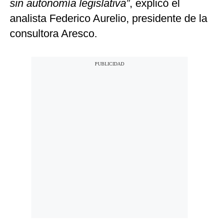
sin autonomía legislativa”
, explicó el
analista Federico Aurelio, presidente de la
consultora Aresco.