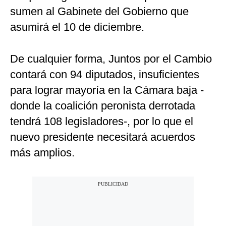
sumen al Gabinete del Gobierno que
asumirá el 10 de diciembre.
De cualquier forma, Juntos por el Cambio
contará con 94 diputados, insuficientes
para lograr mayoría en la Cámara baja -
donde la coalición peronista derrotada
tendrá 108 legisladores-, por lo que el
nuevo presidente necesitará acuerdos
más amplios.