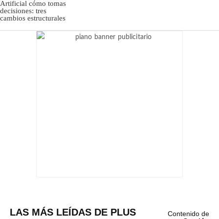
LAS MÁS LEÍDAS DE PLUS
Contenido de