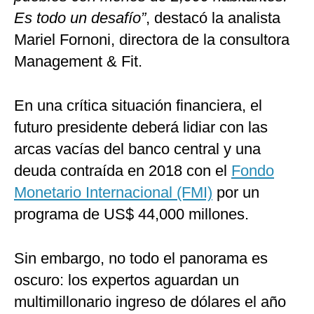
Es todo un desafío”
, destacó la analista
Mariel Fornoni, directora de la consultora
Management & Fit.
En una crítica situación financiera, el
futuro presidente deberá lidiar con las
arcas vacías del banco central y una
deuda contraída en 2018 con el
Fondo
Monetario Internacional (FMI)
por un
programa de US$ 44,000 millones.
Sin embargo, no todo el panorama es
oscuro: los expertos aguardan un
multimillonario ingreso de dólares el año