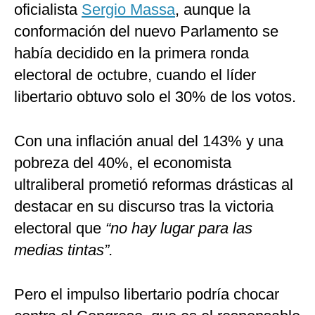
oficialista
Sergio Massa
, aunque la
conformación del nuevo Parlamento se
había decidido en la primera ronda
electoral de octubre, cuando el líder
libertario obtuvo solo el 30% de los votos.
Con una inflación anual del 143% y una
pobreza del 40%, el economista
ultraliberal prometió reformas drásticas al
destacar en su discurso tras la victoria
electoral que
“no hay lugar para las
medias tintas”.
Pero el impulso libertario podría chocar