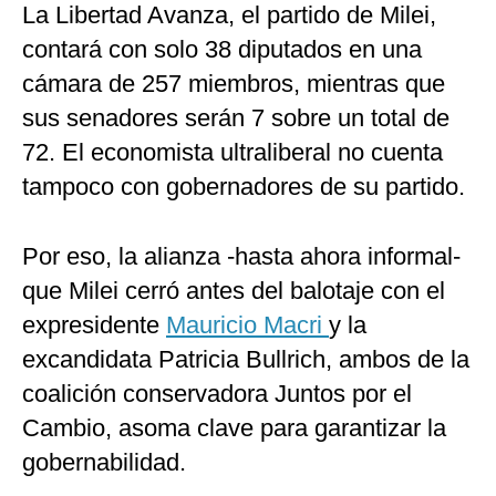
La Libertad Avanza, el partido de Milei,
contará con solo 38 diputados en una
cámara de 257 miembros, mientras que
sus senadores serán 7 sobre un total de
72. El economista ultraliberal no cuenta
tampoco con gobernadores de su partido.
Por eso, la alianza -hasta ahora informal-
que Milei cerró antes del balotaje con el
expresidente
Mauricio Macri
y la
excandidata Patricia Bullrich, ambos de la
coalición conservadora Juntos por el
Cambio, asoma clave para garantizar la
gobernabilidad.