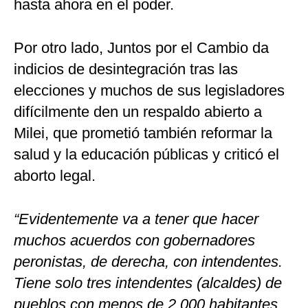
hasta ahora en el poder.
Por otro lado, Juntos por el Cambio da
indicios de desintegración tras las
elecciones y muchos de sus legisladores
difícilmente den un respaldo abierto a
Milei, que prometió también reformar la
salud y la educación públicas y criticó el
aborto legal.
“Evidentemente va a tener que hacer
muchos acuerdos con gobernadores
peronistas, de derecha, con intendentes.
Tiene solo tres intendentes (alcaldes) de
pueblos con menos de 2,000 habitantes.