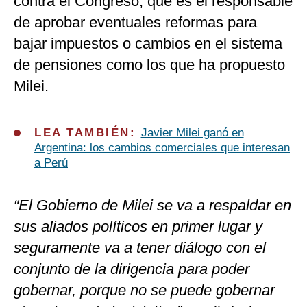
contra el Congreso, que es el responsable
de aprobar eventuales reformas para
bajar impuestos o cambios en el sistema
de pensiones como los que ha propuesto
Milei.
LEA TAMBIÉN:
Javier Milei ganó en
Argentina: los cambios comerciales que interesan
a Perú
“El Gobierno de Milei se va a respaldar en
sus aliados políticos en primer lugar y
seguramente va a tener diálogo con el
conjunto de la dirigencia para poder
gobernar, porque no se puede gobernar