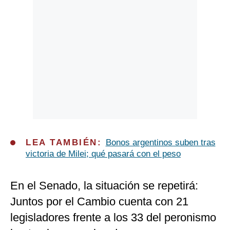
LEA TAMBIÉN:
Bonos argentinos suben tras
victoria de Milei; qué pasará con el peso
En el Senado, la situación se repetirá:
Juntos por el Cambio cuenta con 21
legisladores frente a los 33 del peronismo