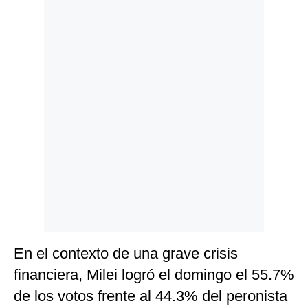
Politica
De
Cookies
Preguntas
Frecuentes
En el contexto de una grave crisis
financiera, Milei logró el domingo el 55.7%
de los votos frente al 44.3% del peronista