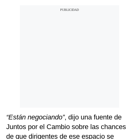
“Están negociando”
, dijo una fuente de
Juntos por el Cambio sobre las chances
de que dirigentes de ese espacio se