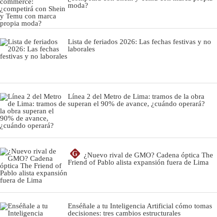
moda?
Lista de feriados 2026: Las fechas festivas y no
laborales
Línea 2 del Metro de Lima: tramos de la obra
superan el 90% de avance, ¿cuándo operará?
G
¿Nuevo rival de GMO? Cadena óptica The
Friend of Pablo alista expansión fuera de Lima
Enséñale a tu Inteligencia Artificial cómo tomas
decisiones: tres cambios estructurales