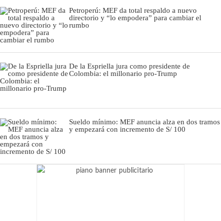
Petroperú: MEF da total respaldo a nuevo
directorio y “lo empodera” para cambiar el
rumbo
De la Espriella jura como presidente de
Colombia: el millonario pro-Trump
Sueldo mínimo: MEF anuncia alza en dos tramos
y empezará con incremento de S/ 100