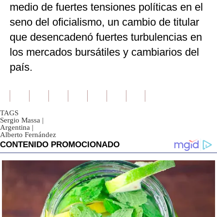
medio de fuertes tensiones políticas en el
seno del oficialismo, un cambio de titular
que desencadenó fuertes turbulencias en
los mercados bursátiles y cambiarios del
país.
TAGS
Sergio Massa
|
Argentina
|
Alberto Fernández