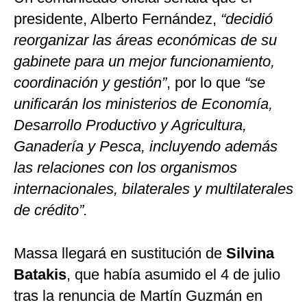
presidente, Alberto Fernández,
“decidió
reorganizar las áreas económicas de su
gabinete para un mejor funcionamiento,
coordinación y gestión”
, por lo que
“se
unificarán los ministerios de Economía,
Desarrollo Productivo y Agricultura,
Ganadería y Pesca, incluyendo además
las relaciones con los organismos
internacionales, bilaterales y multilaterales
de crédito”.
Massa llegará en sustitución de
Silvina
Batakis
, que había asumido el 4 de julio
tras la renuncia de Martín Guzmán en