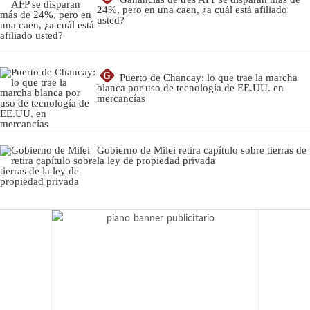
24%, pero en una caen, ¿a cuál está afiliado
usted?
G
Puerto de Chancay: lo que trae la marcha
blanca por uso de tecnología de EE.UU. en
mercancías
Gobierno de Milei retira capítulo sobre tierras de
la ley de propiedad privada