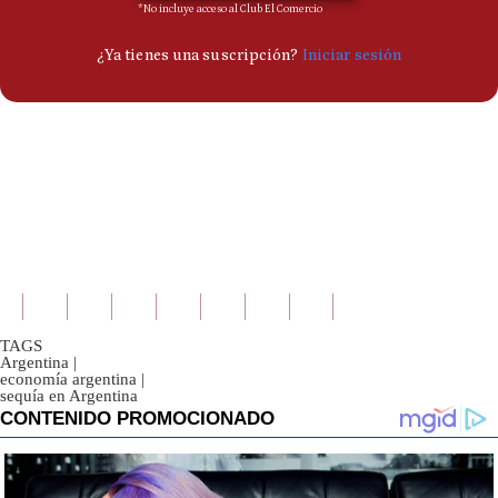
TAGS
Argentina
|
economía argentina
|
sequía en Argentina