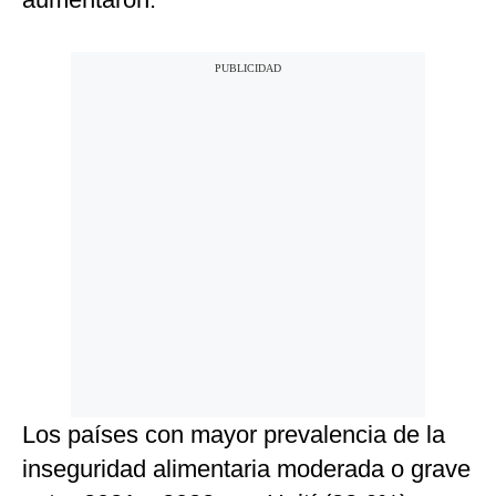
Los países con mayor prevalencia de la
inseguridad alimentaria moderada o grave