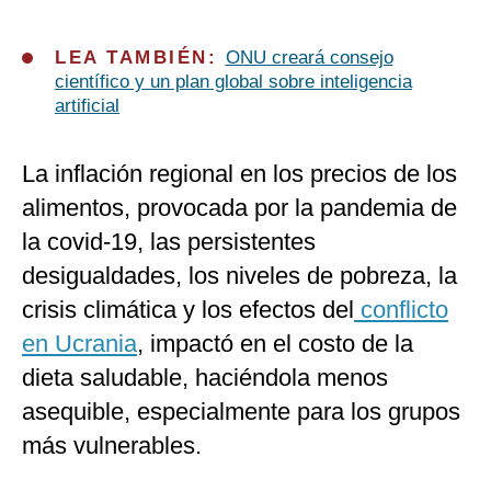
LEA TAMBIÉN:
ONU creará consejo
científico y un plan global sobre inteligencia
artificial
La inflación regional en los precios de los
alimentos, provocada por la pandemia de
la covid-19, las persistentes
desigualdades, los niveles de pobreza, la
crisis climática y los efectos del
conflicto
en Ucrania
, impactó en el costo de la
dieta saludable, haciéndola menos
asequible, especialmente para los grupos
más vulnerables.