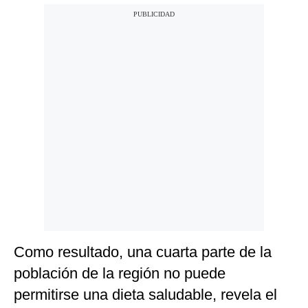
Como resultado, una cuarta parte de la
población de la región no puede
permitirse una dieta saludable, revela el