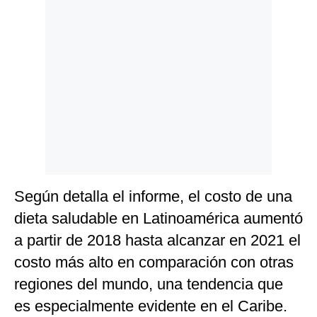
Según detalla el informe, el costo de una
dieta saludable en Latinoamérica aumentó
a partir de 2018 hasta alcanzar en 2021 el
costo más alto en comparación con otras
regiones del mundo, una tendencia que
es especialmente evidente en el Caribe.