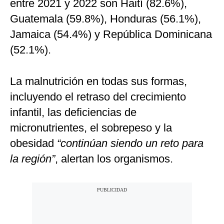
entre 2021 y 2022 son Haití (82.6%),
Guatemala (59.8%), Honduras (56.1%),
Jamaica (54.4%) y República Dominicana
(52.1%).
La malnutrición en todas sus formas,
incluyendo el retraso del crecimiento
infantil, las deficiencias de
micronutrientes, el sobrepeso y la
obesidad
“continúan siendo un reto para
la región”
, alertan los organismos.