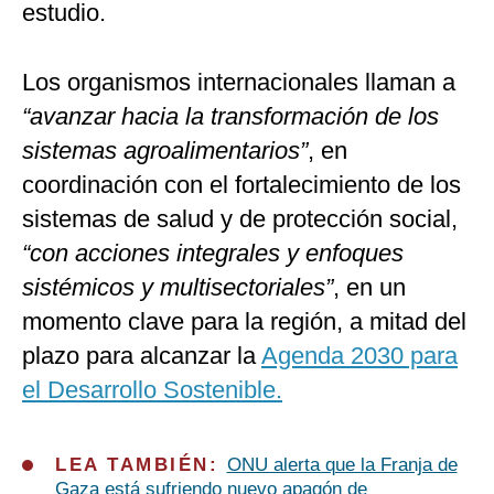
estudio.
Los organismos internacionales llaman a
“avanzar hacia la transformación de los
sistemas agroalimentarios”
, en
coordinación con el fortalecimiento de los
sistemas de salud y de protección social,
“con acciones integrales y enfoques
sistémicos y multisectoriales”
, en un
momento clave para la región, a mitad del
plazo para alcanzar la
Agenda 2030 para
el Desarrollo Sostenible.
LEA TAMBIÉN:
ONU alerta que la Franja de
Gaza está sufriendo nuevo apagón de