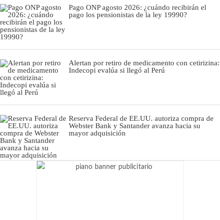
Pago ONP agosto 2026: ¿cuándo recibirán el
pago los pensionistas de la ley 19990?
Alertan por retiro de medicamento con cetirizina:
Indecopi evalúa si llegó al Perú
Reserva Federal de EE.UU. autoriza compra de
Webster Bank y Santander avanza hacia su
mayor adquisición