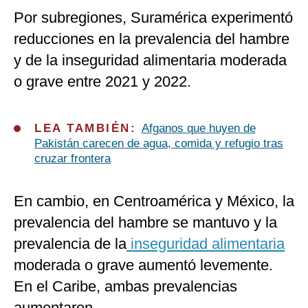
Por subregiones, Suramérica experimentó
reducciones en la prevalencia del hambre
y de la inseguridad alimentaria moderada
o grave entre 2021 y 2022.
LEA TAMBIÉN:
Afganos que huyen de
Pakistán carecen de agua, comida y refugio tras
cruzar frontera
En cambio, en Centroamérica y México, la
prevalencia del hambre se mantuvo y la
prevalencia de la
inseguridad alimentaria
moderada o grave aumentó levemente.
En el Caribe, ambas prevalencias
aumentaron.