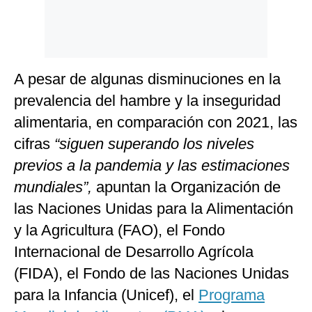
A pesar de algunas disminuciones en la
prevalencia del hambre y la inseguridad
alimentaria, en comparación con 2021, las
cifras
“siguen superando los niveles
previos a la pandemia y las estimaciones
mundiales”,
apuntan la Organización de
las Naciones Unidas para la Alimentación
y la Agricultura (FAO), el Fondo
Internacional de Desarrollo Agrícola
(FIDA), el Fondo de las Naciones Unidas
para la Infancia (Unicef), el
Programa