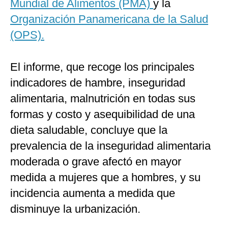
Mundial de Alimentos (PMA)
y la
Organización Panamericana de la Salud
(OPS).
El informe, que recoge los principales
indicadores de hambre, inseguridad
alimentaria, malnutrición en todas sus
formas y costo y asequibilidad de una
dieta saludable, concluye que la
prevalencia de la inseguridad alimentaria
moderada o grave afectó en mayor
medida a mujeres que a hombres, y su
incidencia aumenta a medida que
disminuye la urbanización.