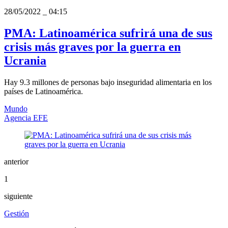
28/05/2022
_
04:15
PMA: Latinoamérica sufrirá una de sus
crisis más graves por la guerra en
Ucrania
Hay 9.3 millones de personas bajo inseguridad alimentaria en los
países de Latinoamérica.
Mundo
Agencia EFE
anterior
1
siguiente
Gestión