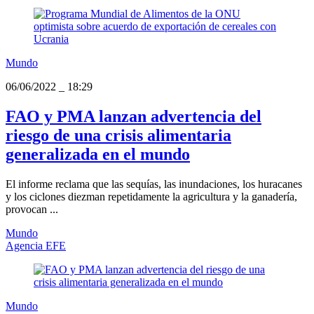
Mundo
06/06/2022
_
18:29
FAO y PMA lanzan advertencia del
riesgo de una crisis alimentaria
generalizada en el mundo
El informe reclama que las sequías, las inundaciones, los huracanes
y los ciclones diezman repetidamente la agricultura y la ganadería,
provocan ...
Mundo
Agencia EFE
Mundo