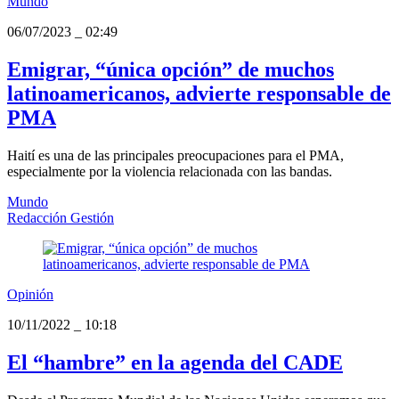
Mundo
06/07/2023
_
02:49
Emigrar, “única opción” de muchos
latinoamericanos, advierte responsable de
PMA
Haití es una de las principales preocupaciones para el PMA,
especialmente por la violencia relacionada con las bandas.
Mundo
Redacción Gestión
Opinión
10/11/2022
_
10:18
El “hambre” en la agenda del CADE