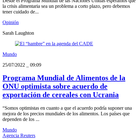
Desde el Programa Mundial de las Naciones Unidas esperamos que
la crisis alimentaria sea un problema a corto plazo, pero debemos
tener cuidado de...
Opinión
Sarah Laughton
Mundo
25/07/2022
_
09:09
Programa Mundial de Alimentos de la
ONU optimista sobre acuerdo de
exportación de cereales con Ucrania
“Somos optimistas en cuanto a que el acuerdo podría suponer una
mejora de los precios mundiales de los alimentos. Los países que
dependen de los ...
Mundo
Agencia Reuters