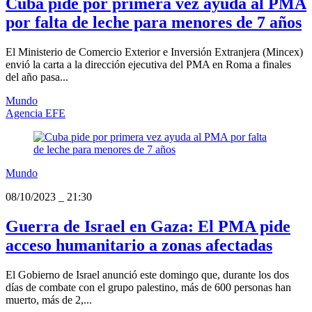
Cuba pide por primera vez ayuda al PMA
por falta de leche para menores de 7 años
El Ministerio de Comercio Exterior e Inversión Extranjera (Mincex)
envió la carta a la dirección ejecutiva del PMA en Roma a finales
del año pasa...
Mundo
Agencia EFE
Mundo
08/10/2023
_
21:30
Guerra de Israel en Gaza: El PMA pide
acceso humanitario a zonas afectadas
El Gobierno de Israel anunció este domingo que, durante los dos
días de combate con el grupo palestino, más de 600 personas han
muerto, más de 2,...