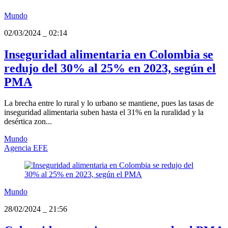
Mundo
02/03/2024
_
02:14
Inseguridad alimentaria en Colombia se
redujo del 30% al 25% en 2023, según el
PMA
La brecha entre lo rural y lo urbano se mantiene, pues las tasas de
inseguridad alimentaria suben hasta el 31% en la ruralidad y la
desértica zon...
Mundo
Agencia EFE
Mundo
28/02/2024
_
21:56