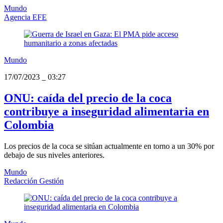
Mundo
Agencia EFE
Mundo
17/07/2023
_
03:27
ONU: caída del precio de la coca
contribuye a inseguridad alimentaria en
Colombia
Los precios de la coca se sitúan actualmente en torno a un 30% por
debajo de sus niveles anteriores.
Mundo
Redacción Gestión