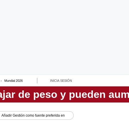
Mundial 2026
INICIA SESIÓN
Añadir
Gestión
como fuente preferida en