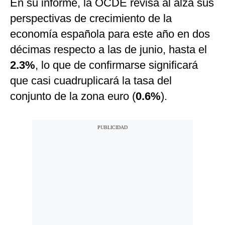
En su informe, la OCDE revisa al alza sus
perspectivas de crecimiento de la
economía española para este año en dos
décimas respecto a las de junio, hasta el
2.3%
, lo que de confirmarse significará
que casi cuadruplicará la tasa del
conjunto de la zona euro (
0.6%
).