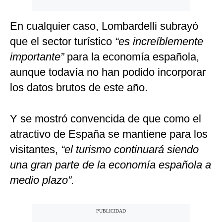
En cualquier caso, Lombardelli subrayó
que el sector turístico
“es increíblemente
importante”
para la economía española,
aunque todavía no han podido incorporar
los datos brutos de este año.
Y se mostró convencida de que como el
atractivo de España se mantiene para los
visitantes,
“el turismo continuará siendo
una gran parte de la economía española a
medio plazo”.