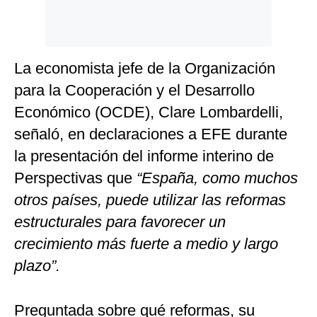
La economista jefe de la Organización
para la Cooperación y el Desarrollo
Económico (OCDE), Clare Lombardelli,
señaló, en declaraciones a EFE durante
la presentación del informe interino de
Perspectivas que
“España, como muchos
otros países, puede utilizar las reformas
estructurales para favorecer un
crecimiento más fuerte a medio y largo
plazo”.
Preguntada sobre qué reformas, su