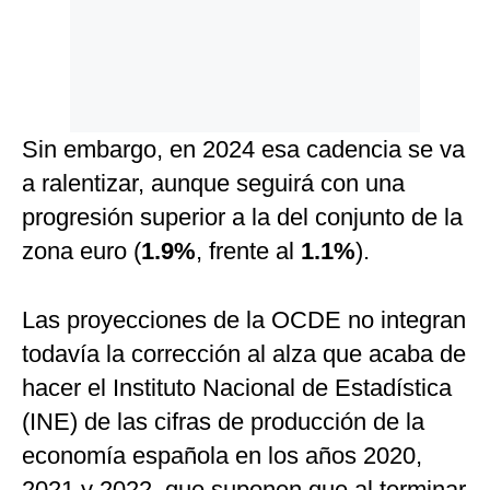
Sin embargo, en 2024 esa cadencia se va
a ralentizar, aunque seguirá con una
progresión superior a la del conjunto de la
zona euro (
1.9%
, frente al
1.1%
).
Las proyecciones de la OCDE no integran
todavía la corrección al alza que acaba de
hacer el Instituto Nacional de Estadística
(INE) de las cifras de producción de la
economía española en los años 2020,
2021 y 2022, que suponen que al terminar