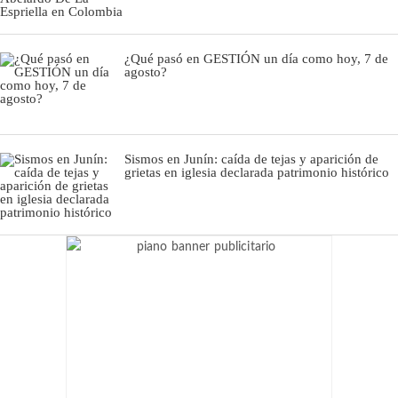
¿Qué pasó en GESTIÓN un día como hoy, 7 de
agosto?
Sismos en Junín: caída de tejas y aparición de
grietas en iglesia declarada patrimonio histórico