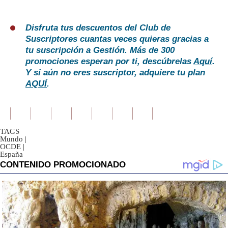
Disfruta tus descuentos del Club de
Suscriptores cuantas veces quieras gracias a
tu suscripción a Gestión. Más de 300
promociones esperan por ti, descúbrelas
Aquí
.
Y si aún no eres suscriptor, adquiere tu plan
AQUÍ
.
TAGS
Mundo
|
OCDE
|
España