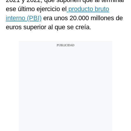
ese último ejercicio el
producto bruto
interno (PBI)
era unos 20.000 millones de
euros superior al que se creía.