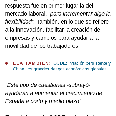
respuesta fue en primer lugar la del
mercado laboral,
“para incrementar algo la
flexibilidad”.
También, en lo que se refiere
a la innovación, facilitar la creación de
empresas y cambios para ayudar a la
movilidad de los trabajadores.
LEA TAMBIÉN:
OCDE: inflación persistente y
China, los grandes riesgos económicos globales
“Este tipo de cuestiones -subrayó-
ayudarán a aumentar el crecimiento de
España a corto y medio plazo”
.