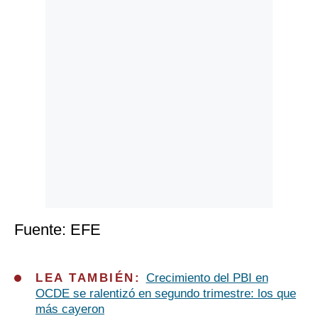
Fuente: EFE
LEA TAMBIÉN:
Crecimiento del PBI en
OCDE se ralentizó en segundo trimestre: los que
más cayeron