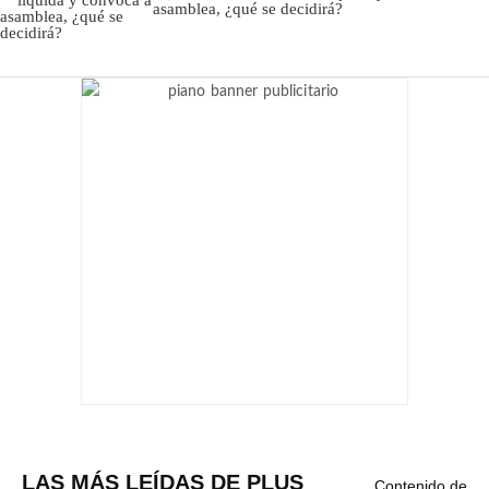
asamblea, ¿qué se decidirá?
LAS MÁS LEÍDAS DE PLUS
Contenido de