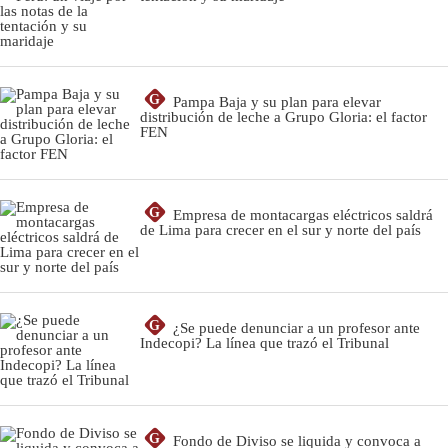
G
Pampa Baja y su plan para elevar
distribución de leche a Grupo Gloria: el factor
FEN
G
Empresa de montacargas eléctricos saldrá
de Lima para crecer en el sur y norte del país
G
¿Se puede denunciar a un profesor ante
Indecopi? La línea que trazó el Tribunal
G
Fondo de Diviso se liquida y convoca a