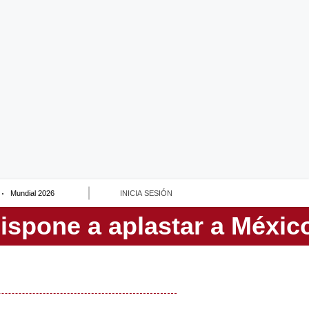
Mundial 2026
INICIA SESIÓN