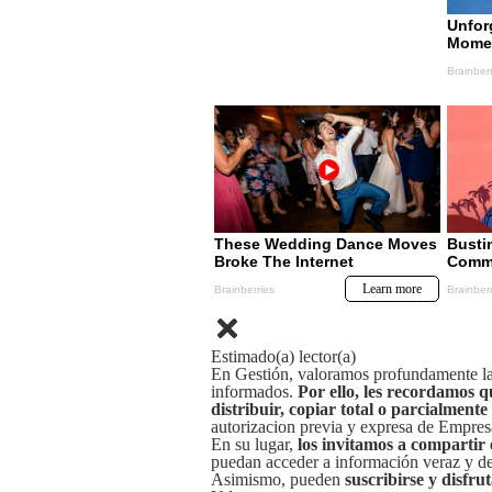
Estimado(a) lector(a)
En Gestión, valoramos profundamente la 
informados.
Por ello, les recordamos q
distribuir, copiar total o parcialmente
autorizacion previa y expresa de Empre
En su lugar,
los invitamos a compartir 
puedan acceder a información veraz y de 
Asimismo, pueden
suscribirse y disfru