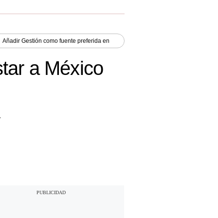
Añadir
Gestión
como fuente preferida en
tar a México
.