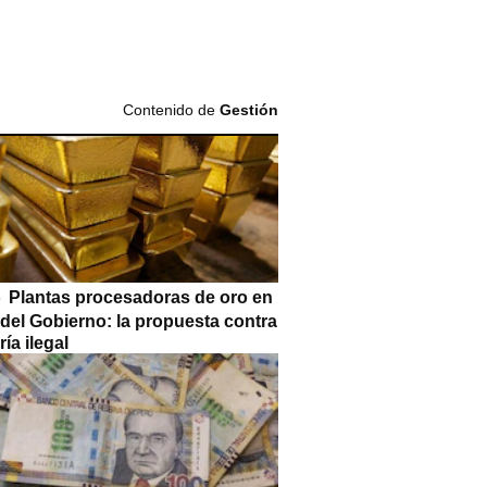
Contenido de
Gestión
Plantas procesadoras de oro en
 del Gobierno: la propuesta contra
ría ilegal