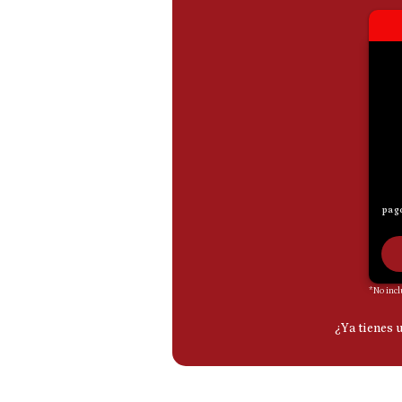
De
Cookies
Preguntas
Frecuentes