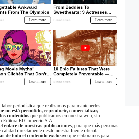
labor periodística que realizamos para mantenerlos
ue no está permitido, reproducir, comercializar,
 los contenidos
que publicamos en nuestra web, sin
sa Editora El Comercio S.A.
el enlace de nuestras publicaciones
, para que más personas
calidad directamente desde nuestra fuente oficial.
tar de todo el contenido exclusivo
que elaboramos para