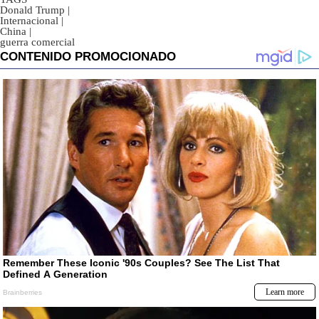
Donald Trump
|
Internacional
|
China
|
guerra comercial