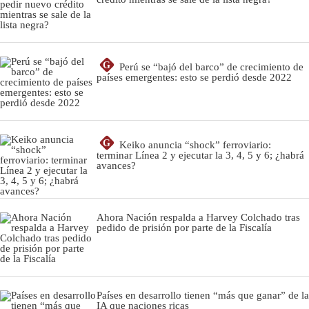
G
Perú se “bajó del barco” de crecimiento de
países emergentes: esto se perdió desde 2022
G
Keiko anuncia “shock” ferroviario:
terminar Línea 2 y ejecutar la 3, 4, 5 y 6; ¿habrá
avances?
Ahora Nación respalda a Harvey Colchado tras
pedido de prisión por parte de la Fiscalía
Países en desarrollo tienen “más que ganar” de la
IA que naciones ricas