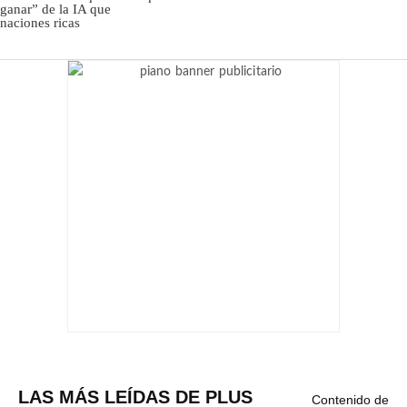
LAS MÁS LEÍDAS DE PLUS
Contenido de