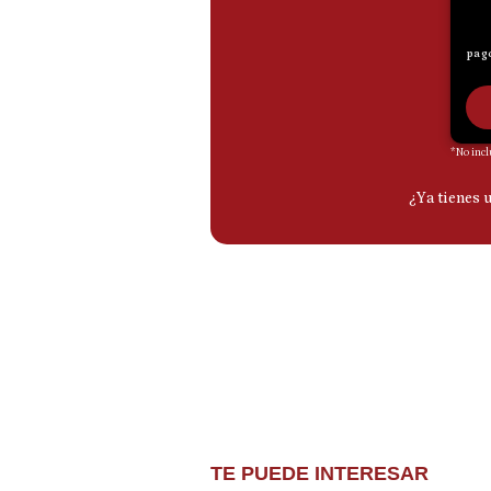
De
Cookies
Preguntas
Frecuentes
TE PUEDE INTERESAR