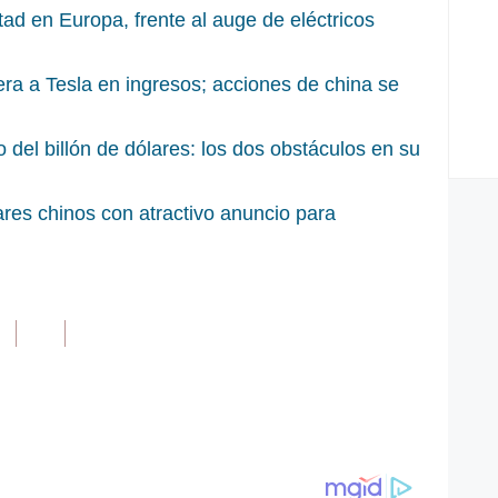
tad en Europa, frente al auge de eléctricos
ra a Tesla en ingresos; acciones de china se
 del billón de dólares: los dos obstáculos en su
res chinos con atractivo anuncio para