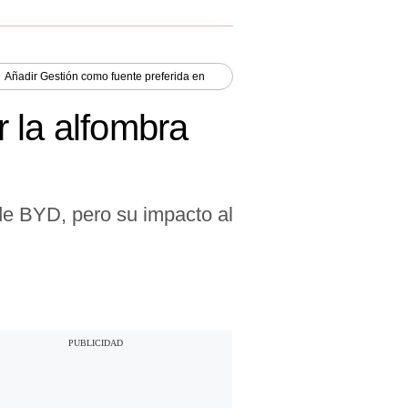
Añadir
Gestión
como fuente preferida en
 la alfombra
de BYD, pero su impacto al