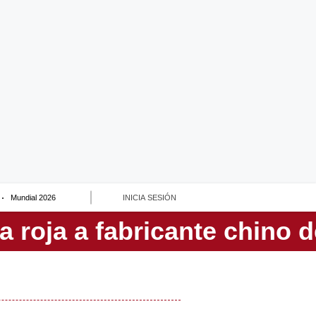
Mundial 2026
INICIA SESIÓN