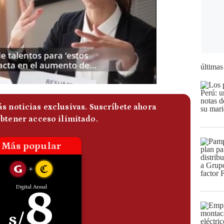
últimas