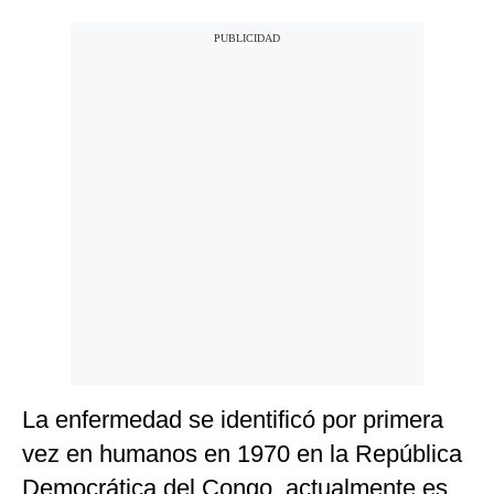
La enfermedad se identificó por primera
vez en humanos en 1970 en la República
Democrática del Congo, actualmente es