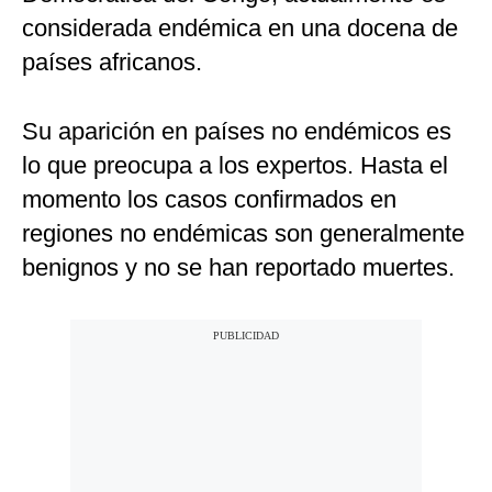
considerada endémica en una docena de
países africanos.
Su aparición en países no endémicos es
lo que preocupa a los expertos. Hasta el
momento los casos confirmados en
regiones no endémicas son generalmente
benignos y no se han reportado muertes.