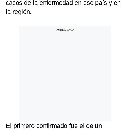
casos de la enfermedad en ese país y en
la región.
El primero confirmado fue el de un