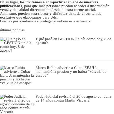
En su lugar,
los invitamos a compartir el enlace de nuestras
publicaciones
, para que más personas puedan acceder a información
veraz y de calidad directamente desde nuestra fuente oficial.
Asimismo, pueden
suscribirse y disfrutar de todo el contenido
exclusivo
que elaboramos para Uds.
Gracias por ayudarnos a proteger y valorar este esfuerzo.
últimas noticias
¿Qué pasó en GESTIÓN un día como hoy, 8 de
agosto?
Marco Rubio advierte a Cuba: EE.UU.
mantendrá la presión y no habrá “válvula de
escape”
Poder Judicial revisará el 20 de agosto condena
de 14 años contra Martín Vizcarra