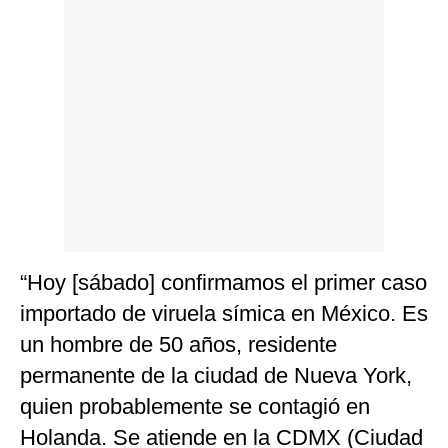
Politica
De
Cookies
Preguntas
Frecuentes
“Hoy [sábado] confirmamos el primer caso
importado de viruela símica en México. Es
un hombre de 50 años, residente
permanente de la ciudad de Nueva York,
quien probablemente se contagió en
Holanda. Se atiende en la CDMX (Ciudad