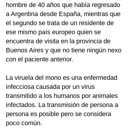
hombre de 40 años que había regresado
a Argentina desde España, mientras que
el segundo se trata de un residente de
ese mismo país europeo quien se
encuentra de visita en la provincia de
Buenos Aires y que no tiene ningún nexo
con el paciente anterior.
La viruela del mono es una enfermedad
infecciosa causada por un virus
transmitido a los humanos por animales
infectados. La transmisión de persona a
persona es posible pero se considera
poco común.