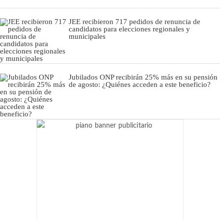
JEE recibieron 717 pedidos de renuncia de
candidatos para elecciones regionales y
municipales
Jubilados ONP recibirán 25% más en su pensión
de agosto: ¿Quiénes acceden a este beneficio?