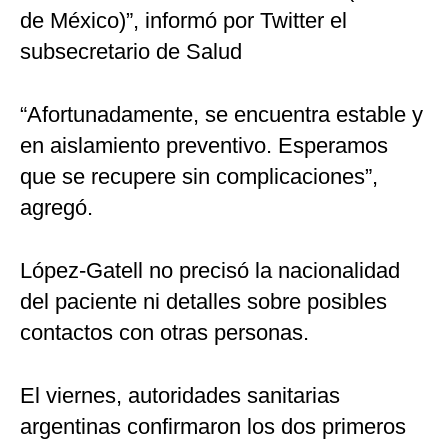
de México)”, informó por Twitter el
subsecretario de Salud
“Afortunadamente, se encuentra estable y
en aislamiento preventivo. Esperamos
que se recupere sin complicaciones”,
agregó.
López-Gatell no precisó la nacionalidad
del paciente ni detalles sobre posibles
contactos con otras personas.
El viernes, autoridades sanitarias
argentinas confirmaron los dos primeros