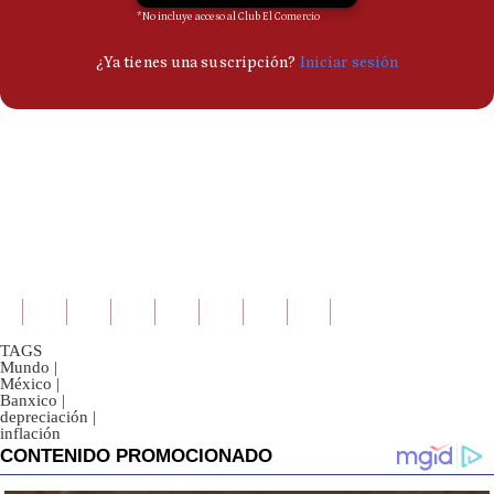
TAGS
Mundo
|
México
|
Banxico
|
depreciación
|
inflación