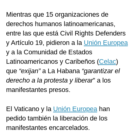
Mientras que 15 organizaciones de
derechos humanos latinoamericanas,
entre las que está Civil Rights Defenders
y Artículo 19, pidieron a la
Unión Europea
y a la Comunidad de Estados
Latinoamericanos y Caribeños (
Celac
)
que
“exijan”
a La Habana
“garantizar el
derecho a la protesta y liberar
” a los
manifestantes presos.
El Vaticano y la
Unión Europea
han
pedido también la liberación de los
manifestantes encarcelados.