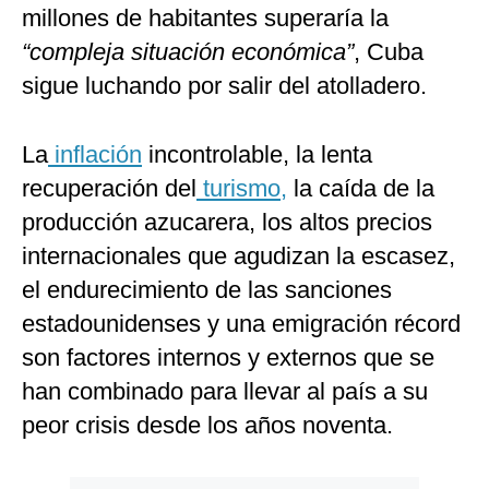
millones de habitantes superaría la
“compleja situación económica”
, Cuba
sigue luchando por salir del atolladero.
La
inflación
incontrolable, la lenta
recuperación del
turismo,
la caída de la
producción azucarera, los altos precios
internacionales que agudizan la escasez,
el endurecimiento de las sanciones
estadounidenses y una emigración récord
son factores internos y externos que se
han combinado para llevar al país a su
peor crisis desde los años noventa.