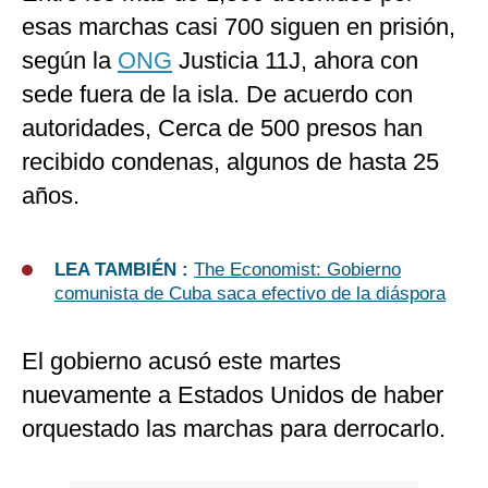
esas marchas casi 700 siguen en prisión,
según la
ONG
Justicia 11J, ahora con
sede fuera de la isla. De acuerdo con
autoridades, Cerca de 500 presos han
recibido condenas, algunos de hasta 25
años.
LEA TAMBIÉN :
The Economist: Gobierno
comunista de Cuba saca efectivo de la diáspora
El gobierno acusó este martes
nuevamente a Estados Unidos de haber
orquestado las marchas para derrocarlo.