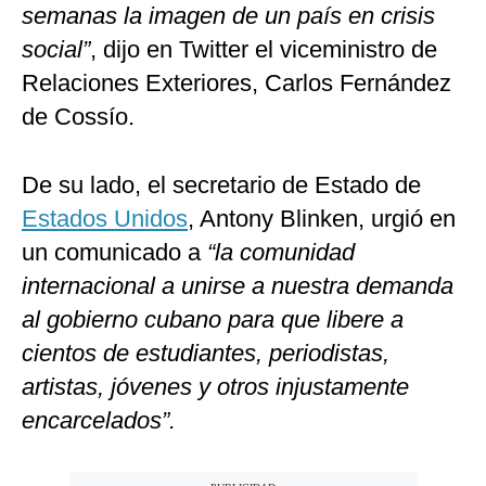
semanas la imagen de un país en crisis
social”
, dijo en Twitter el viceministro de
Relaciones Exteriores, Carlos Fernández
de Cossío.
De su lado, el secretario de Estado de
Estados Unidos
, Antony Blinken, urgió en
un comunicado a
“la comunidad
internacional a unirse a nuestra demanda
al gobierno cubano para que libere a
cientos de estudiantes, periodistas,
artistas, jóvenes y otros injustamente
encarcelados”.