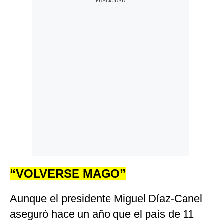
“VOLVERSE MAGO”
Aunque el presidente Miguel Díaz-Canel
aseguró hace un año que el país de 11