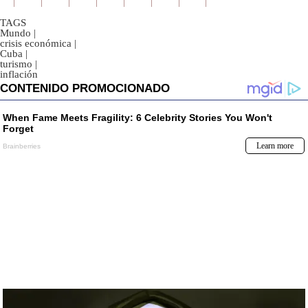
TAGS
Mundo
|
crisis económica
|
Cuba
|
turismo
|
inflación