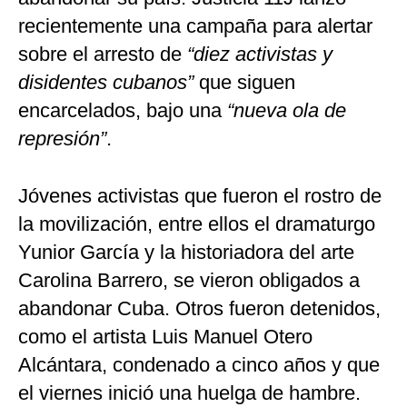
recientemente una campaña para alertar
sobre el arresto de
“diez activistas y
disidentes cubanos”
que siguen
encarcelados, bajo una
“nueva ola de
represión”
.
Jóvenes activistas que fueron el rostro de
la movilización, entre ellos el dramaturgo
Yunior García y la historiadora del arte
Carolina Barrero, se vieron obligados a
abandonar Cuba. Otros fueron detenidos,
como el artista Luis Manuel Otero
Alcántara, condenado a cinco años y que
el viernes inició una huelga de hambre.