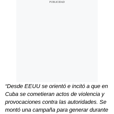
“Desde EEUU se orientó e incitó a que en
Cuba se cometieran actos de violencia y
provocaciones contra las autoridades. Se
montó una campaña para generar durante