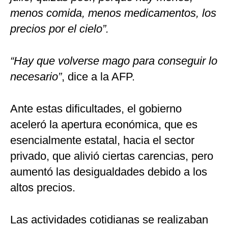
menos comida, menos medicamentos, los
precios por el cielo”.
“Hay que volverse mago para conseguir lo
necesario”
, dice a la AFP.
Ante estas dificultades, el gobierno
aceleró la apertura económica, que es
esencialmente estatal, hacia el sector
privado, que alivió ciertas carencias, pero
aumentó las desigualdades debido a los
altos precios.
Las actividades cotidianas se realizaban