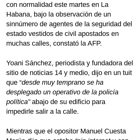
con normalidad este martes en La
Habana, bajo la observación de un
sinnúmero de agentes de la seguridad del
estado vestidos de civil apostados en
muchas calles, constató la AFP.
Yoani Sánchez, periodista y fundadora del
sitio de noticias 14 y medio, dijo en un tuit
que “
desde muy temprano se ha
desplegado un operativo de la policía
política”
abajo de su edificio para
impedirle salir a la calle.
Mientras que el opositor Manuel Cuesta