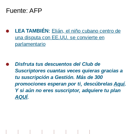
Fuente: AFP
LEA TAMBIÉN:
Elián, el niño cubano centro de
una disputa con EE.UU. se convierte en
parlamentario
Disfruta tus descuentos del Club de
Suscriptores cuantas veces quieras gracias a
tu suscripción a Gestión. Más de 300
promociones esperan por ti, descúbrelas
Aquí
.
Y si aún no eres suscriptor, adquiere tu plan
AQUÍ
.