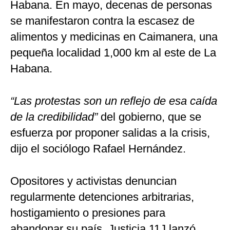
Habana. En mayo, decenas de personas
se manifestaron contra la escasez de
alimentos y medicinas en Caimanera, una
pequeña localidad 1,000 km al este de La
Habana.
“Las protestas son un reflejo de esa caída
de la credibilidad”
del gobierno, que se
esfuerza por proponer salidas a la crisis,
dijo el sociólogo Rafael Hernández.
Opositores y activistas denuncian
regularmente detenciones arbitrarias,
hostigamiento o presiones para
abandonar su país. Justicia 11J lanzó