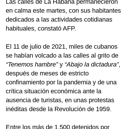
Las calles de La Habana permanecieron
en calma este martes, con sus habitantes
dedicados a las actividades cotidianas
habituales, constató AFP.
El 11 de julio de 2021, miles de cubanos
se habían volcado a las calles al grito de
“Tenemos hambre”
y
“Abajo la dictadura”
,
después de meses de estricto
confinamiento por la pandemia y de una
crítica situación económica ante la
ausencia de turistas, en unas protestas
inéditas desde la Revolución de 1959.
Entre los más de 1,500 detenidos por