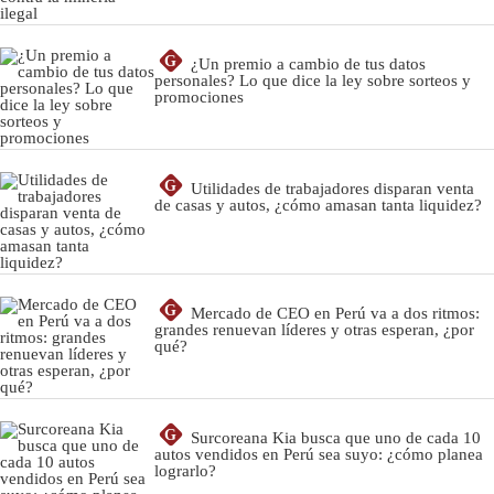
G
¿Un premio a cambio de tus datos
personales? Lo que dice la ley sobre sorteos y
promociones
G
Utilidades de trabajadores disparan venta
de casas y autos, ¿cómo amasan tanta liquidez?
G
Mercado de CEO en Perú va a dos ritmos:
grandes renuevan líderes y otras esperan, ¿por
qué?
G
Surcoreana Kia busca que uno de cada 10
autos vendidos en Perú sea suyo: ¿cómo planea
lograrlo?