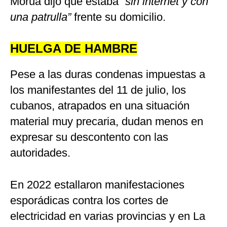
Morúa dijo que estaba
“sin internet y con
una patrulla”
frente su domicilio.
HUELGA DE HAMBRE
Pese a las duras condenas impuestas a
los manifestantes del 11 de julio, los
cubanos, atrapados en una situación
material muy precaria, dudan menos en
expresar su descontento con las
autoridades.
En 2022 estallaron manifestaciones
esporádicas contra los cortes de
electricidad en varias provincias y en La