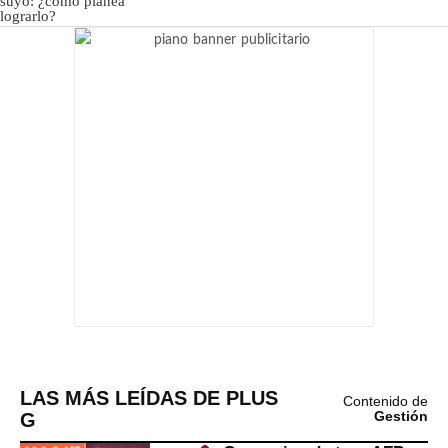
LAS MÁS LEÍDAS DE PLUS
Contenido de
G
Gestión