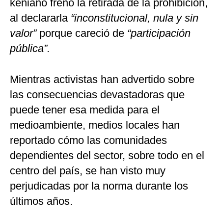
keniano frenó la retirada de la prohibición,
al declararla
“inconstitucional, nula y sin
valor”
porque careció de
“participación
pública”.
Mientras activistas han advertido sobre
las consecuencias devastadoras que
puede tener esa medida para el
medioambiente, medios locales han
reportado cómo las comunidades
dependientes del sector, sobre todo en el
centro del país, se han visto muy
perjudicadas por la norma durante los
últimos años.