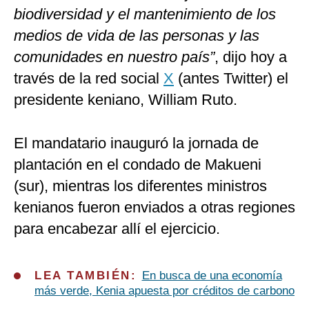
biodiversidad y el mantenimiento de los
medios de vida de las personas y las
comunidades en nuestro país”
, dijo hoy a
través de la red social
X
(antes Twitter) el
presidente keniano, William Ruto.
El mandatario inauguró la jornada de
plantación en el condado de Makueni
(sur), mientras los diferentes ministros
kenianos fueron enviados a otras regiones
para encabezar allí el ejercicio.
LEA TAMBIÉN:
En busca de una economía
más verde, Kenia apuesta por créditos de carbono