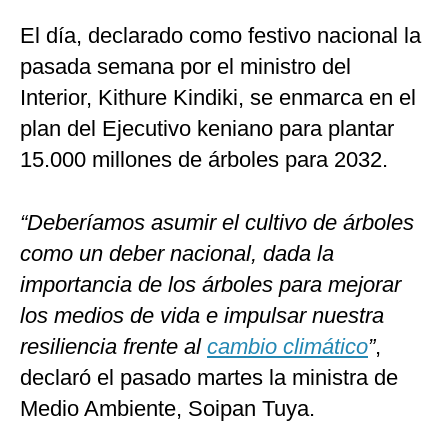
El día, declarado como festivo nacional la
pasada semana por el ministro del
Interior, Kithure Kindiki, se enmarca en el
plan del Ejecutivo keniano para plantar
15.000 millones de árboles para 2032.
“Deberíamos asumir el cultivo de árboles
como un deber nacional, dada la
importancia de los árboles para mejorar
los medios de vida e impulsar nuestra
resiliencia frente al
cambio climático
”
,
declaró el pasado martes la ministra de
Medio Ambiente, Soipan Tuya.