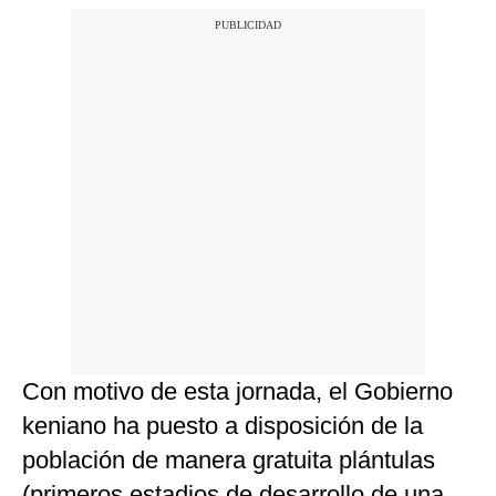
Con motivo de esta jornada, el Gobierno
keniano ha puesto a disposición de la
población de manera gratuita plántulas
(primeros estadios de desarrollo de una