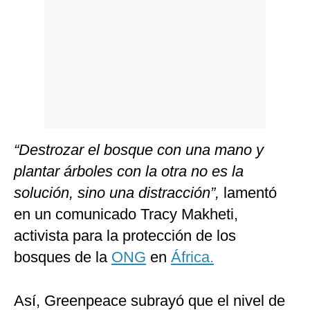
“Destrozar el bosque con una mano y
plantar árboles con la otra no es la
solución, sino una distracción”,
lamentó
en un comunicado Tracy Makheti,
activista para la protección de los
bosques de la
ONG
en
África.
Así, Greenpeace subrayó que el nivel de