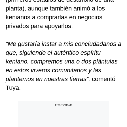
planta), aunque también animó a los
kenianos a comprarlas en negocios
privados para apoyarlos.
“Me gustaría instar a mis conciudadanos a
que, siguiendo el auténtico espíritu
keniano, compremos una o dos plántulas
en estos viveros comunitarios y las
plantemos en nuestras tierras”,
comentó
Tuya.