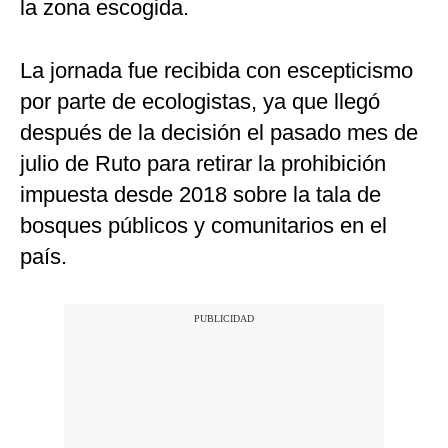
la zona escogida.
La jornada fue recibida con escepticismo
por parte de ecologistas, ya que llegó
después de la decisión el pasado mes de
julio de Ruto para retirar la prohibición
impuesta desde 2018 sobre la tala de
bosques públicos y comunitarios en el
país.