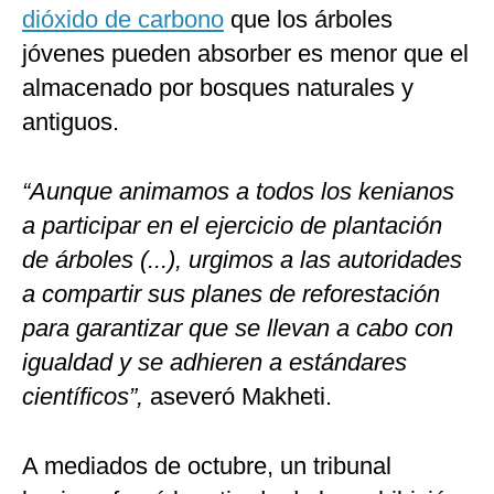
dióxido de carbono
que los árboles
jóvenes pueden absorber es menor que el
almacenado por bosques naturales y
antiguos.
“Aunque animamos a todos los kenianos
a participar en el ejercicio de plantación
de árboles (...), urgimos a las autoridades
a compartir sus planes de reforestación
para garantizar que se llevan a cabo con
igualdad y se adhieren a estándares
científicos”,
aseveró Makheti.
A mediados de octubre, un tribunal