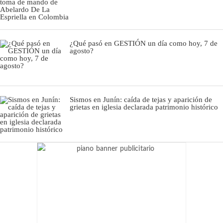
¿Qué pasó en GESTIÓN un día como hoy, 7 de
agosto?
Sismos en Junín: caída de tejas y aparición de
grietas en iglesia declarada patrimonio histórico