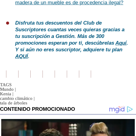
madera de un mueble es de procedencia ilegal?
Disfruta tus descuentos del Club de
Suscriptores cuantas veces quieras gracias a
tu suscripción a Gestión. Más de 300
promociones esperan por ti, descúbrelas
Aquí
.
Y si aún no eres suscriptor, adquiere tu plan
AQUÍ
.
TAGS
Mundo
|
Kenia
|
cambio climático
|
tala de árboles