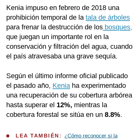
Kenia impuso en febrero de 2018 una
prohibición temporal de la
tala de árboles
para frenar la destrucción de los
bosques,
que juegan un importante rol en la
conservación y filtración del agua, cuando
el país atravesaba una grave sequía.
Según el último informe oficial publicado
el pasado año,
Kenia
ha experimentado
una recuperación de su cobertura arbórea
hasta superar el
12%,
mientras la
cobertura forestal se sitúa en un
8.8%
.
LEA TAMBIÉN:
¿Cómo reconocer si la