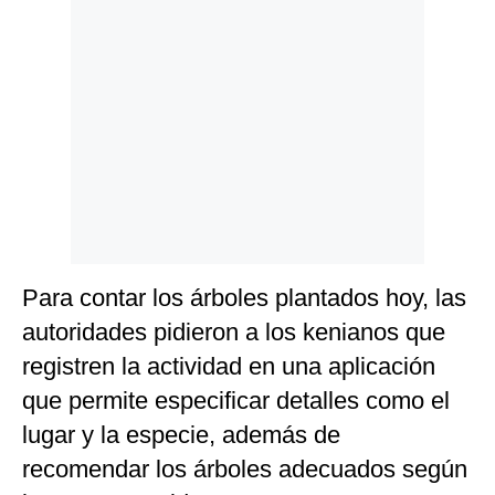
Para contar los árboles plantados hoy, las
autoridades pidieron a los kenianos que
registren la actividad en una aplicación
que permite especificar detalles como el
lugar y la especie, además de
recomendar los árboles adecuados según