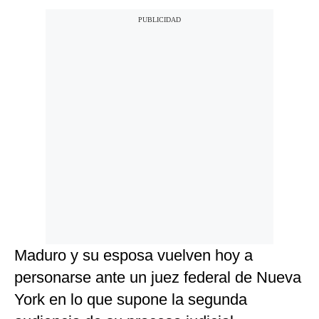
Maduro y su esposa vuelven hoy a
personarse ante un juez federal de Nueva
York en lo que supone la segunda