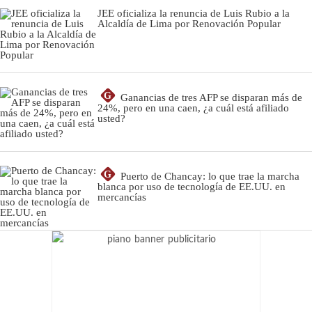
JEE oficializa la renuncia de Luis Rubio a la
Alcaldía de Lima por Renovación Popular
G
Ganancias de tres AFP se disparan más de
24%, pero en una caen, ¿a cuál está afiliado
usted?
G
Puerto de Chancay: lo que trae la marcha
blanca por uso de tecnología de EE.UU. en
mercancías