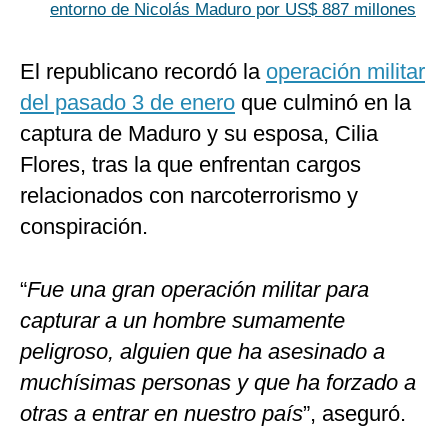
entorno de Nicolás Maduro por US$ 887 millones
El republicano recordó la
operación militar
del pasado 3 de enero
que culminó en la
captura de Maduro y su esposa, Cilia
Flores, tras la que enfrentan cargos
relacionados con narcoterrorismo y
conspiración.
“
Fue una gran operación militar para
capturar a un hombre sumamente
peligroso, alguien que ha asesinado a
muchísimas personas y que ha forzado a
otras a entrar en nuestro país
”, aseguró.