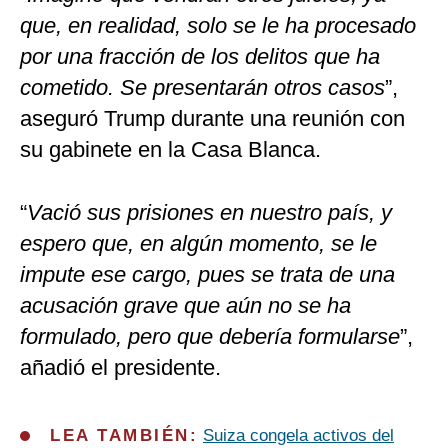
que, en realidad, solo se le ha procesado
por una fracción de los delitos que ha
cometido. Se presentarán otros casos
”,
aseguró Trump durante una reunión con
su gabinete en la Casa Blanca.
“
Vació sus prisiones en nuestro país, y
espero que, en algún momento, se le
impute ese cargo, pues se trata de una
acusación grave que aún no se ha
formulado, pero que debería formularse
”,
añadió el presidente.
LEA TAMBIÉN:
Suiza congela activos del