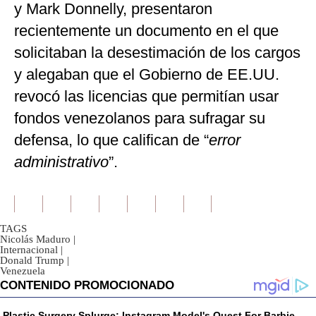
y Mark Donnelly, presentaron
recientemente un documento en el que
solicitaban la desestimación de los cargos
y alegaban que el Gobierno de EE.UU.
revocó las licencias que permitían usar
fondos venezolanos para sufragar su
defensa, lo que califican de “
error
administrativo
”.
TAGS
Nicolás Maduro
|
Internacional
|
Donald Trump
|
Venezuela