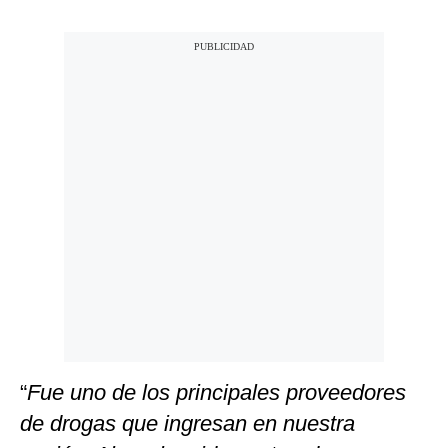
“
Fue uno de los principales proveedores
de drogas que ingresan en nuestra