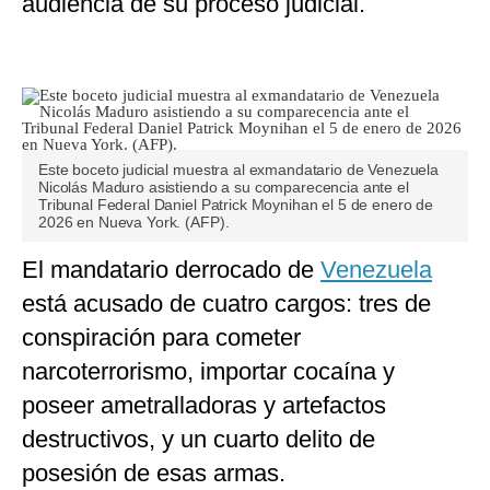
audiencia de su proceso judicial.
Este boceto judicial muestra al exmandatario de Venezuela
Nicolás Maduro asistiendo a su comparecencia ante el
Tribunal Federal Daniel Patrick Moynihan el 5 de enero de
2026 en Nueva York. (AFP).
El mandatario derrocado de
Venezuela
está acusado de cuatro cargos: tres de
conspiración para cometer
narcoterrorismo, importar cocaína y
poseer ametralladoras y artefactos
destructivos, y un cuarto delito de
posesión de esas armas.