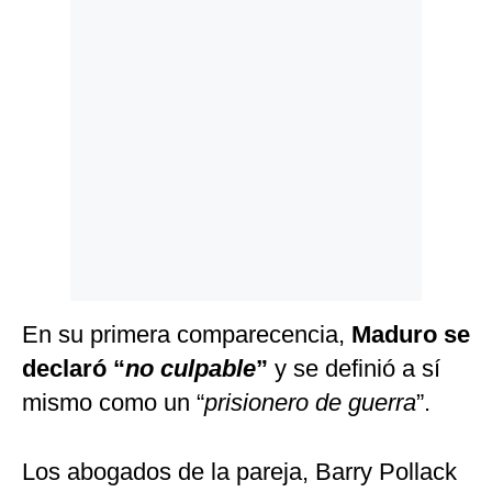
En su primera comparecencia,
Maduro se
declaró “
no culpable
”
y se definió a sí
mismo como un “
prisionero de guerra
”.
Los abogados de la pareja, Barry Pollack