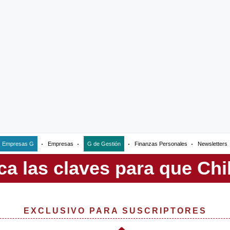
Empresas G
Empresas
G de Gestión
Finanzas Personales
Newsletters
EXCLUSIVO PARA SUSCRIPTORES