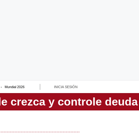
Mundial 2026
INICIA SESIÓN