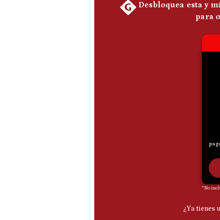
De
Cookies
Preguntas
Frecuentes