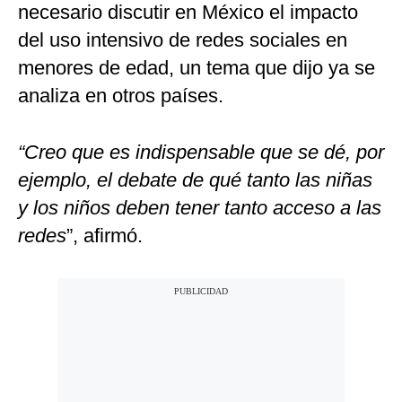
necesario discutir en México el impacto
del uso intensivo de redes sociales en
menores de edad, un tema que dijo ya se
analiza en otros países.
“Creo que es indispensable que se dé, por
ejemplo, el debate de qué tanto las niñas
y los niños deben tener tanto acceso a las
redes
”, afirmó.