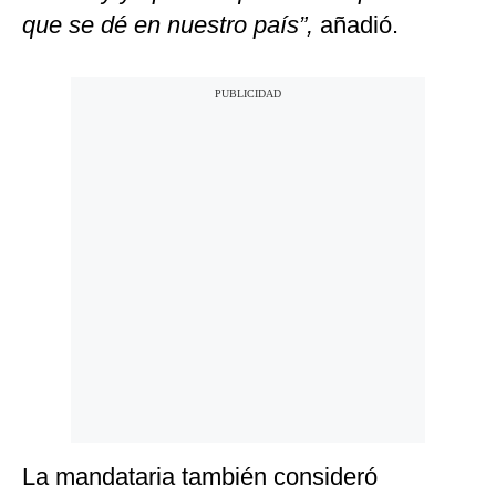
que se dé en nuestro país”,
añadió.
La mandataria también consideró