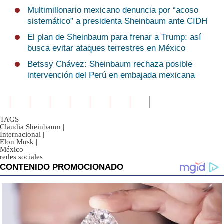
Multimillonario mexicano denuncia por “acoso
sistemático” a presidenta Sheinbaum ante CIDH
El plan de Sheinbaum para frenar a Trump: así
busca evitar ataques terrestres en México
Betssy Chávez: Sheinbaum rechaza posible
intervención del Perú en embajada mexicana
TAGS
Claudia Sheinbaum
|
Internacional
|
Elon Musk
|
México
|
redes sociales