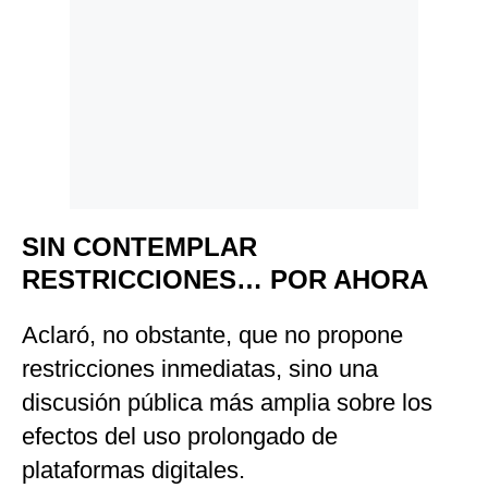
SIN CONTEMPLAR
RESTRICCIONES… POR AHORA
Aclaró, no obstante, que no propone
restricciones inmediatas, sino una
discusión pública más amplia sobre los
efectos del uso prolongado de
plataformas digitales.