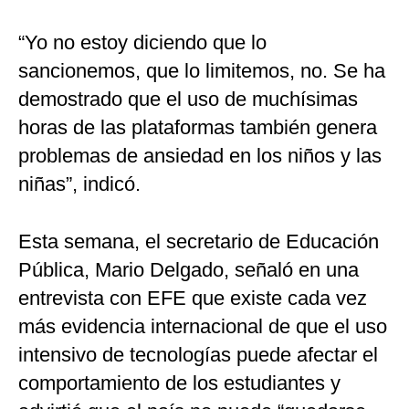
“Yo no estoy diciendo que lo
sancionemos, que lo limitemos, no. Se ha
demostrado que el uso de muchísimas
horas de las plataformas también genera
problemas de ansiedad en los niños y las
niñas”, indicó.
Esta semana, el secretario de Educación
Pública, Mario Delgado, señaló en una
entrevista con EFE que existe cada vez
más evidencia internacional de que el uso
intensivo de tecnologías puede afectar el
comportamiento de los estudiantes y