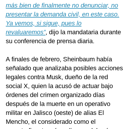
más bien de finalmente no denunciar, no
presentar la demanda civil, en este caso.
Ya vemos, si sigue, pues lo
revaluaremos”
, dijo la mandataria durante
su conferencia de prensa diaria.
A finales de febrero, Sheinbaum había
señalado que analizaba posibles acciones
legales contra Musk, dueño de la red
social X, quien la acusó de actuar bajo
órdenes del crimen organizado días
después de la muerte en un operativo
militar en Jalisco (oeste) de alias El
Mencho, el considerado como el