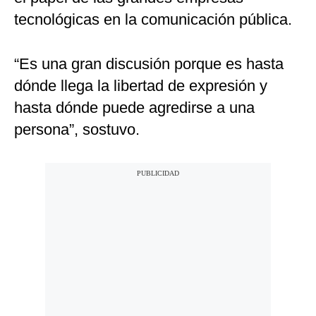
tecnológicas en la comunicación pública.
“Es una gran discusión porque es hasta
dónde llega la libertad de expresión y
hasta dónde puede agredirse a una
persona”, sostuvo.