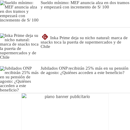
Sueldo mínimo: MEF anuncia alza en dos tramos
y empezará con incremento de S/ 100
G
Inka Prime deja su nicho natural: marca de
snacks toca la puerta de supermercados y de
Chile
Jubilados ONP recibirán 25% más en su pensión
de agosto: ¿Quiénes acceden a este beneficio?