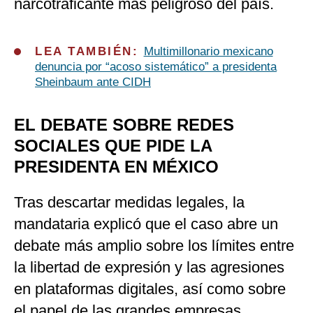
narcotraficante más peligroso del país.
LEA TAMBIÉN:
Multimillonario mexicano
denuncia por “acoso sistemático” a presidenta
Sheinbaum ante CIDH
EL DEBATE SOBRE REDES
SOCIALES QUE PIDE LA
PRESIDENTA EN MÉXICO
Tras descartar medidas legales, la
mandataria explicó que el caso abre un
debate más amplio sobre los límites entre
la libertad de expresión y las agresiones
en plataformas digitales, así como sobre
el papel de las grandes empresas