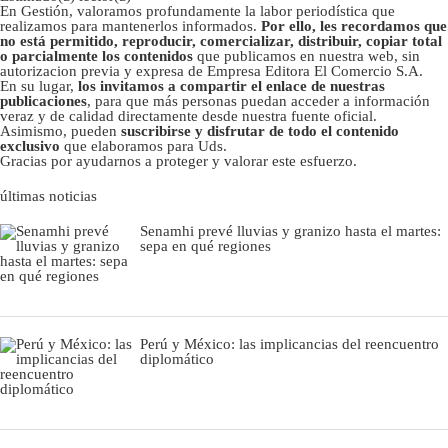
En Gestión, valoramos profundamente la labor periodística que
realizamos para mantenerlos informados.
Por ello, les recordamos que
no está permitido, reproducir, comercializar, distribuir, copiar total
o parcialmente los contenidos
que publicamos en nuestra web, sin
autorizacion previa y expresa de Empresa Editora El Comercio S.A.
En su lugar,
los invitamos a compartir el enlace de nuestras
publicaciones
, para que más personas puedan acceder a información
veraz y de calidad directamente desde nuestra fuente oficial.
Asimismo, pueden
suscribirse y disfrutar de todo el contenido
exclusivo
que elaboramos para Uds.
Gracias por ayudarnos a proteger y valorar este esfuerzo.
últimas noticias
Senamhi prevé lluvias y granizo hasta el martes:
sepa en qué regiones
Perú y México: las implicancias del reencuentro
diplomático