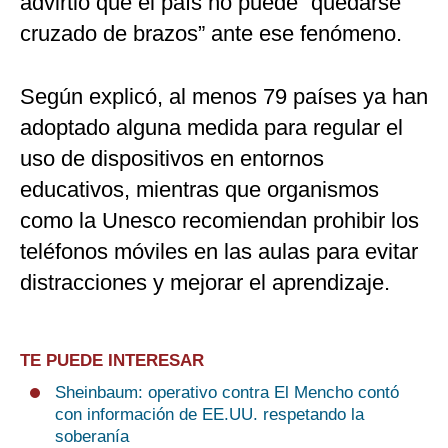
advirtió que el país no puede “quedarse
cruzado de brazos” ante ese fenómeno.
Según explicó, al menos 79 países ya han
adoptado alguna medida para regular el
uso de dispositivos en entornos
educativos, mientras que organismos
como la Unesco recomiendan prohibir los
teléfonos móviles en las aulas para evitar
distracciones y mejorar el aprendizaje.
TE PUEDE INTERESAR
Sheinbaum: operativo contra El Mencho contó
con información de EE.UU. respetando la
soberanía