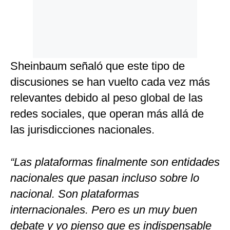
Sheinbaum señaló que este tipo de
discusiones se han vuelto cada vez más
relevantes debido al peso global de las
redes sociales, que operan más allá de
las jurisdicciones nacionales.
“Las plataformas finalmente son entidades
nacionales que pasan incluso sobre lo
nacional. Son plataformas
internacionales. Pero es un muy buen
debate y yo pienso que es indispensable