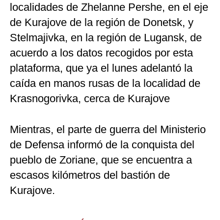
localidades de Zhelanne Pershe, en el eje
de Kurajove de la región de Donetsk, y
Stelmajivka, en la región de Lugansk, de
acuerdo a los datos recogidos por esta
plataforma, que ya el lunes adelantó la
caída en manos rusas de la localidad de
Krasnogorivka, cerca de Kurajove
Mientras, el parte de guerra del Ministerio
de Defensa informó de la conquista del
pueblo de Zoriane, que se encuentra a
escasos kilómetros del bastión de
Kurajove.