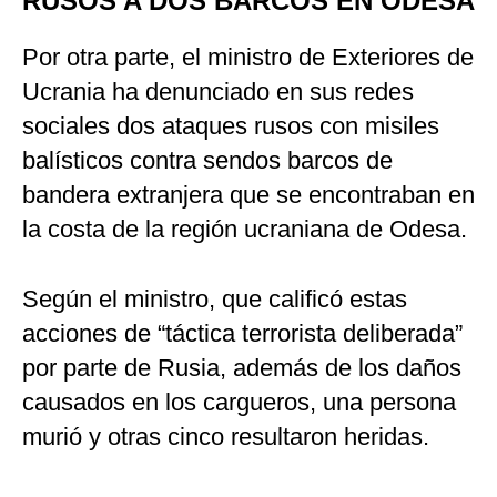
RUSOS A DOS BARCOS EN ODESA
Por otra parte, el ministro de Exteriores de
Ucrania ha denunciado en sus redes
sociales dos ataques rusos con misiles
balísticos contra sendos barcos de
bandera extranjera que se encontraban en
la costa de la región ucraniana de Odesa.
Según el ministro, que calificó estas
acciones de “táctica terrorista deliberada”
por parte de Rusia, además de los daños
causados en los cargueros, una persona
murió y otras cinco resultaron heridas.