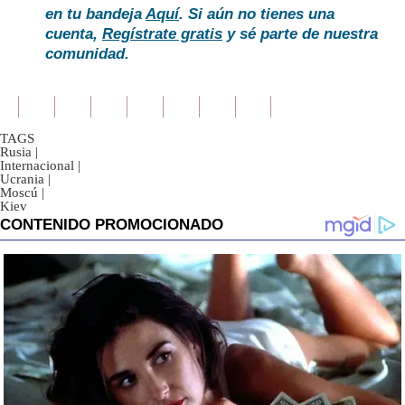
en tu bandeja
Aquí
. Si aún no tienes una
cuenta,
Regístrate gratis
y sé parte de nuestra
comunidad.
TAGS
Rusia
|
Internacional
|
Ucrania
|
Moscú
|
Kiev