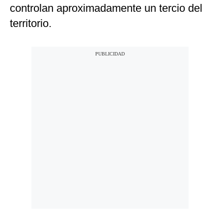
controlan aproximadamente un tercio del
territorio.