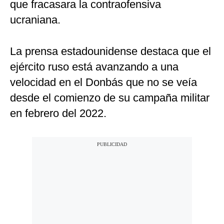
que fracasara la contraofensiva
ucraniana.
La prensa estadounidense destaca que el
ejército ruso está avanzando a una
velocidad en el Donbás que no se veía
desde el comienzo de su campaña militar
en febrero del 2022.