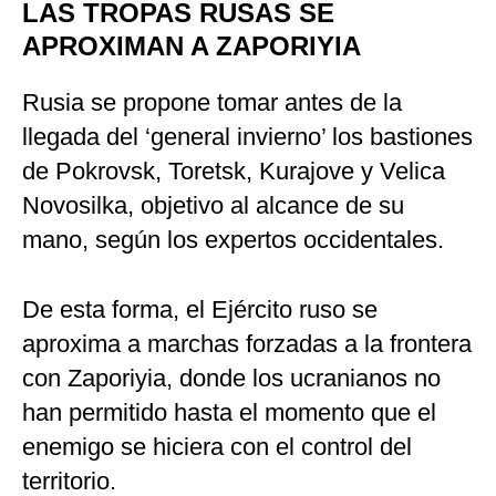
LAS TROPAS RUSAS SE
APROXIMAN A ZAPORIYIA
Rusia se propone tomar antes de la
llegada del ‘general invierno’ los bastiones
de Pokrovsk, Toretsk, Kurajove y Velica
Novosilka, objetivo al alcance de su
mano, según los expertos occidentales.
De esta forma, el Ejército ruso se
aproxima a marchas forzadas a la frontera
con Zaporiyia, donde los ucranianos no
han permitido hasta el momento que el
enemigo se hiciera con el control del
territorio.