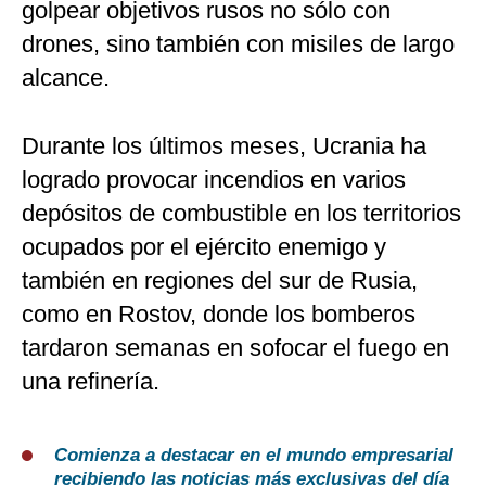
golpear objetivos rusos no sólo con
drones, sino también con misiles de largo
alcance.
Durante los últimos meses, Ucrania ha
logrado provocar incendios en varios
depósitos de combustible en los territorios
ocupados por el ejército enemigo y
también en regiones del sur de Rusia,
como en Rostov, donde los bomberos
tardaron semanas en sofocar el fuego en
una refinería.
Comienza a destacar en el mundo empresarial
recibiendo las noticias más exclusivas del día