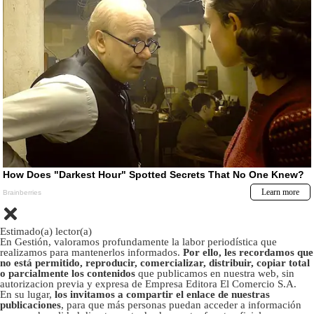
Estimado(a) lector(a)
En Gestión, valoramos profundamente la labor periodística que
realizamos para mantenerlos informados.
Por ello, les recordamos que
no está permitido, reproducir, comercializar, distribuir, copiar total
o parcialmente los contenidos
que publicamos en nuestra web, sin
autorizacion previa y expresa de Empresa Editora El Comercio S.A.
En su lugar,
los invitamos a compartir el enlace de nuestras
publicaciones
, para que más personas puedan acceder a información