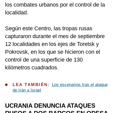
los combates urbanos por el control de la
localidad.
Según este Centro, las tropas rusas
capturaron durante el mes de septiembre
12 localidades en los ejes de Toretsk y
Pokrovsk, en los que se hicieron con el
control de una superficie de 130
kilómetros cuadrados.
LEA TAMBIÉN:
Los escenarios tras el ataque
de Irán a Israel
UCRANIA DENUNCIA ATAQUES