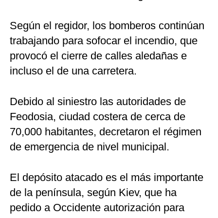
Según el regidor, los bomberos continúan
trabajando para sofocar el incendio, que
provocó el cierre de calles aledañas e
incluso el de una carretera.
Debido al siniestro las autoridades de
Feodosia, ciudad costera de cerca de
70,000 habitantes, decretaron el régimen
de emergencia de nivel municipal.
El depósito atacado es el más importante
de la península, según Kiev, que ha
pedido a Occidente autorización para