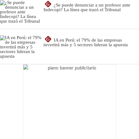
G
¿Se puede denunciar a un profesor ante
Indecopi? La línea que trazó el Tribunal
G
IA en Perú: el 79% de las empresas
invertirá más y 5 sectores lideran la apuesta