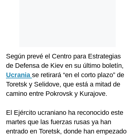
Según prevé el Centro para Estrategias
de Defensa de Kiev en su último boletín,
Ucrania
se retirará “en el corto plazo” de
Toretsk y Selidove, que está a mitad de
camino entre Pokrovsk y Kurajove.
El Ejército ucraniano ha reconocido este
martes que las fuerzas rusas ya han
entrado en Toretsk, donde han empezado