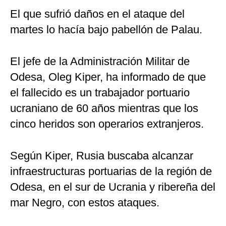
El que sufrió daños en el ataque del
martes lo hacía bajo pabellón de Palau.
El jefe de la Administración Militar de
Odesa, Oleg Kiper, ha informado de que
el fallecido es un trabajador portuario
ucraniano de 60 años mientras que los
cinco heridos son operarios extranjeros.
Según Kiper, Rusia buscaba alcanzar
infraestructuras portuarias de la región de
Odesa, en el sur de Ucrania y ribereña del
mar Negro, con estos ataques.