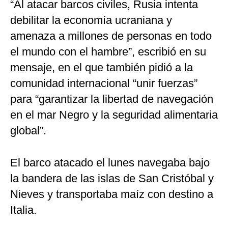
“Al atacar barcos civiles, Rusia intenta
debilitar la economía ucraniana y
amenaza a millones de personas en todo
el mundo con el hambre”, escribió en su
mensaje, en el que también pidió a la
comunidad internacional “unir fuerzas”
para “garantizar la libertad de navegación
en el mar Negro y la seguridad alimentaria
global”.
El barco atacado el lunes navegaba bajo
la bandera de las islas de San Cristóbal y
Nieves y transportaba maíz con destino a
Italia.