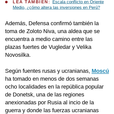
LEA TAMBIÉN:
Escala conflicto en Oriente
Medio, ¿cómo altera las inversiones en Perú?
Además, Defensa confirmó también la
toma de Zoloto Niva, una aldea que se
encuentra a medio camino entre las
plazas fuertes de Vugledar y Velika
Novosilka.
Según fuentes rusas y ucranianas,
Moscú
ha tomado en menos de dos semanas
ocho localidades en la república popular
de Donetsk, una de las regiones
anexionadas por Rusia al incio de la
guerra y donde las fuerzas ucranianas