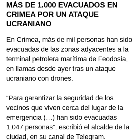
MÁS DE 1.000 EVACUADOS EN
CRIMEA POR UN ATAQUE
UCRANIANO
En Crimea, más de mil personas han sido
evacuadas de las zonas adyacentes a la
terminal petrolera marítima de Feodosia,
en llamas desde ayer tras un ataque
ucraniano con drones.
“Para garantizar la seguridad de los
vecinos que viven cerca del lugar de la
emergencia (…) han sido evacuadas
1,047 personas”, escribió el alcalde de la
ciudad, en su canal de Telegram.