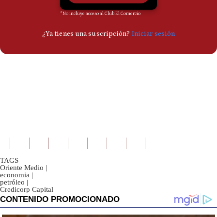
TAGS
Oriente Medio
|
economia
|
petróleo
|
Credicorp Capital