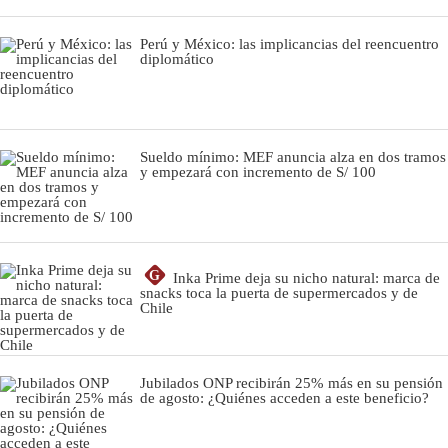
Perú y México: las implicancias del reencuentro
diplomático
Sueldo mínimo: MEF anuncia alza en dos tramos
y empezará con incremento de S/ 100
G
Inka Prime deja su nicho natural: marca de
snacks toca la puerta de supermercados y de
Chile
Jubilados ONP recibirán 25% más en su pensión
de agosto: ¿Quiénes acceden a este beneficio?