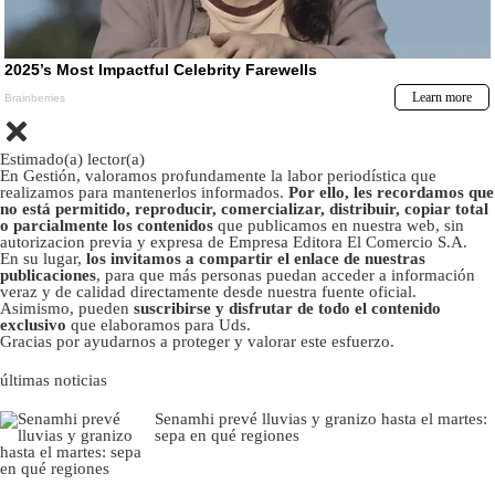
Estimado(a) lector(a)
En Gestión, valoramos profundamente la labor periodística que
realizamos para mantenerlos informados.
Por ello, les recordamos que
no está permitido, reproducir, comercializar, distribuir, copiar total
o parcialmente los contenidos
que publicamos en nuestra web, sin
autorizacion previa y expresa de Empresa Editora El Comercio S.A.
En su lugar,
los invitamos a compartir el enlace de nuestras
publicaciones
, para que más personas puedan acceder a información
veraz y de calidad directamente desde nuestra fuente oficial.
Asimismo, pueden
suscribirse y disfrutar de todo el contenido
exclusivo
que elaboramos para Uds.
Gracias por ayudarnos a proteger y valorar este esfuerzo.
últimas noticias
Senamhi prevé lluvias y granizo hasta el martes:
sepa en qué regiones