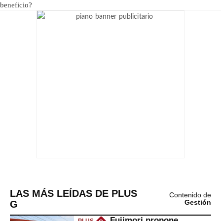
LAS MÁS LEÍDAS DE PLUS
Contenido de
G
Gestión
Fujimori propone