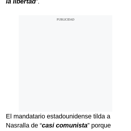
la libertad
”.
El mandatario estadounidense tilda a
Nasralla de “
casi comunista
” porque