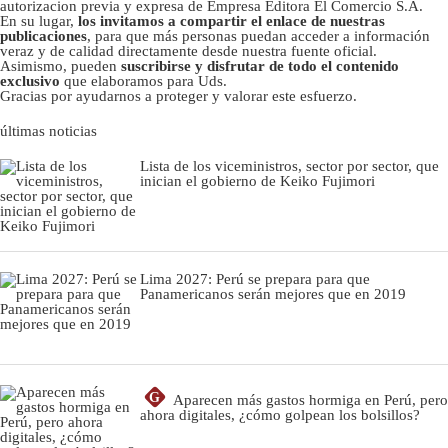
autorizacion previa y expresa de Empresa Editora El Comercio S.A.
En su lugar,
los invitamos a compartir el enlace de nuestras
publicaciones
, para que más personas puedan acceder a información
veraz y de calidad directamente desde nuestra fuente oficial.
Asimismo, pueden
suscribirse y disfrutar de todo el contenido
exclusivo
que elaboramos para Uds.
Gracias por ayudarnos a proteger y valorar este esfuerzo.
últimas noticias
Lista de los viceministros, sector por sector, que
inician el gobierno de Keiko Fujimori
Lima 2027: Perú se prepara para que
Panamericanos serán mejores que en 2019
G
Aparecen más gastos hormiga en Perú, pero
ahora digitales, ¿cómo golpean los bolsillos?