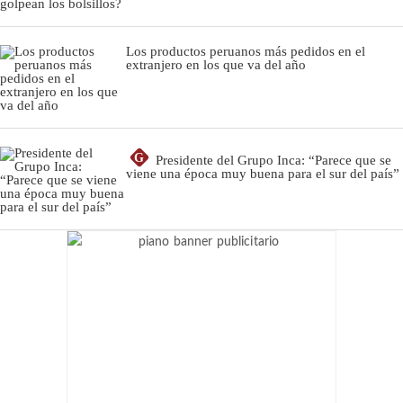
Los productos peruanos más pedidos en el
extranjero en los que va del año
G
Presidente del Grupo Inca: “Parece que se
viene una época muy buena para el sur del país”