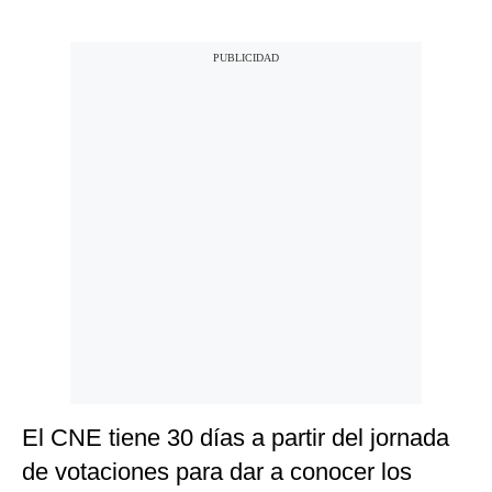
El CNE tiene 30 días a partir del jornada
de votaciones para dar a conocer los