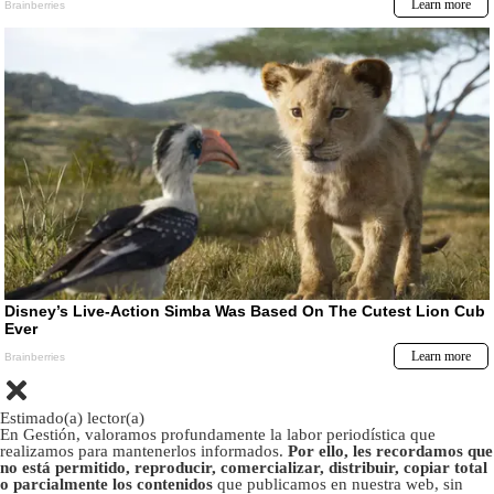
Estimado(a) lector(a)
En Gestión, valoramos profundamente la labor periodística que
realizamos para mantenerlos informados.
Por ello, les recordamos que
no está permitido, reproducir, comercializar, distribuir, copiar total
o parcialmente los contenidos
que publicamos en nuestra web, sin