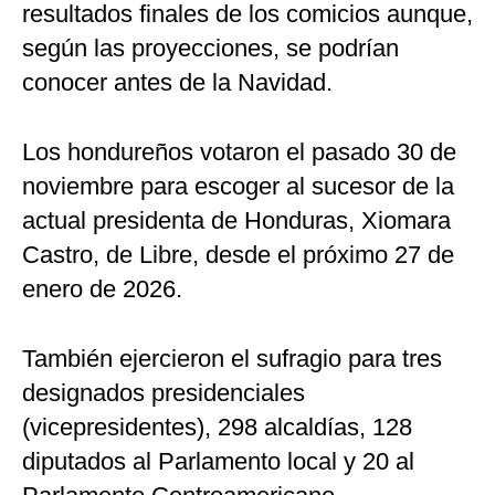
resultados finales de los comicios aunque,
según las proyecciones, se podrían
conocer antes de la Navidad.
Los hondureños votaron el pasado 30 de
noviembre para escoger al sucesor de la
actual presidenta de Honduras, Xiomara
Castro, de Libre, desde el próximo 27 de
enero de 2026.
También ejercieron el sufragio para tres
designados presidenciales
(vicepresidentes), 298 alcaldías, 128
diputados al Parlamento local y 20 al