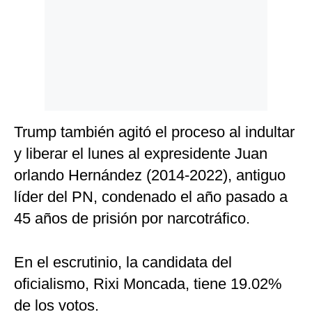
Trump también agitó el proceso al indultar
y liberar el lunes al expresidente Juan
orlando Hernández (2014-2022), antiguo
líder del PN, condenado el año pasado a
45 años de prisión por narcotráfico.
En el escrutinio, la candidata del
oficialismo, Rixi Moncada, tiene 19.02%
de los votos.