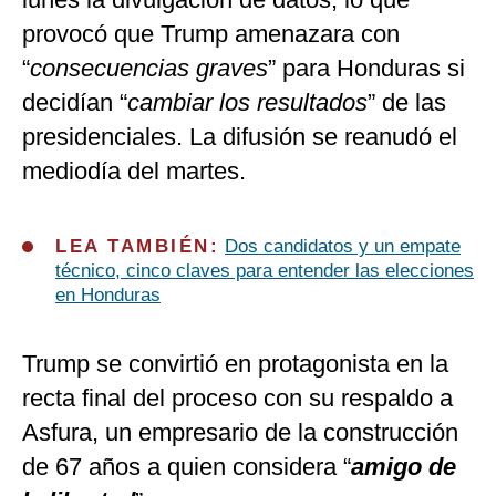
provocó que Trump amenazara con
“
consecuencias graves
” para Honduras si
decidían “
cambiar los resultados
” de las
presidenciales. La difusión se reanudó el
mediodía del martes.
LEA TAMBIÉN:
Dos candidatos y un empate
técnico, cinco claves para entender las elecciones
en Honduras
Trump se convirtió en protagonista en la
recta final del proceso con su respaldo a
Asfura, un empresario de la construcción
de 67 años a quien considera “
amigo de