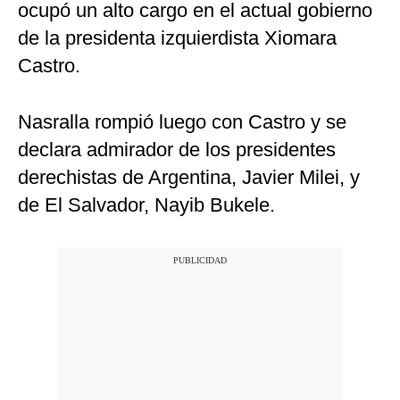
ocupó un alto cargo en el actual gobierno
de la presidenta izquierdista Xiomara
Castro.
Nasralla rompió luego con Castro y se
declara admirador de los presidentes
derechistas de Argentina, Javier Milei, y
de El Salvador, Nayib Bukele.