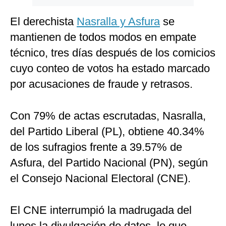
El derechista
Nasralla y Asfura
se
mantienen de todos modos en empate
técnico, tres días después de los comicios
cuyo conteo de votos ha estado marcado
por acusaciones de fraude y retrasos.
Con 79% de actas escrutadas, Nasralla,
del Partido Liberal (PL), obtiene 40.34%
de los sufragios frente a 39.57% de
Asfura, del Partido Nacional (PN), según
el Consejo Nacional Electoral (CNE).
El CNE interrumpió la madrugada del
lunes la divulgación de datos, lo que