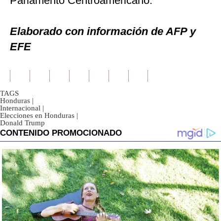
Parlamento Centroamericano.
Elaborado con información de AFP y
EFE
TAGS
Honduras
|
Internacional
|
Elecciones en Honduras
|
Donald Trump