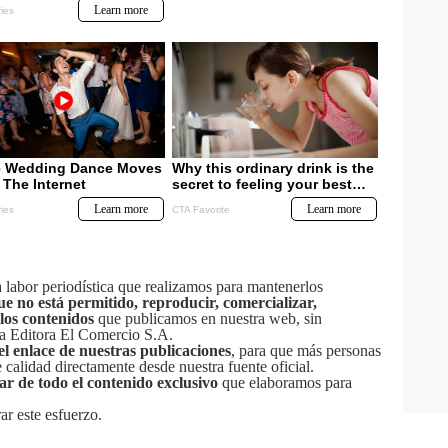
labor periodística que realizamos para mantenerlos
ue no está permitido, reproducir, comercializar,
 los contenidos
que publicamos en nuestra web, sin
sa Editora El Comercio S.A.
el enlace de nuestras publicaciones
, para que más personas
calidad directamente desde nuestra fuente oficial.
tar de todo el contenido exclusivo
que elaboramos para
ar este esfuerzo.