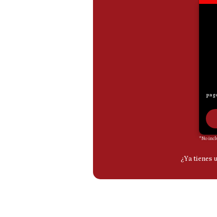
De
Cookies
Preguntas
Frecuentes