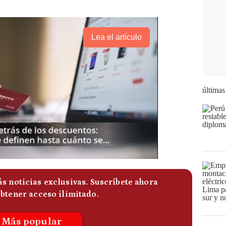
Lea el artículo
últimas