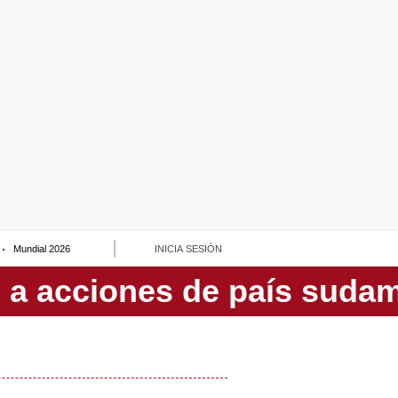
Mundial 2026
INICIA SESIÓN