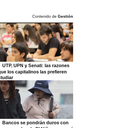
Contenido de
Gestión
UTP, UPN y Senati: las razones
que los capitalinos las prefieren
tudiar
Bancos se pondrán duros con